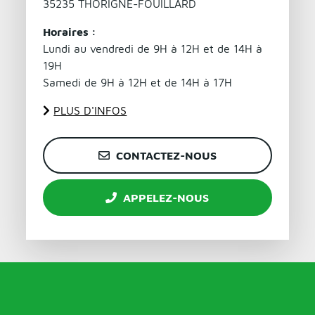
35235 THORIGNÉ-FOUILLARD
Horaires :
Lundi au vendredi de 9H à 12H et de 14H à
19H
Samedi de 9H à 12H et de 14H à 17H
PLUS D'INFOS
CONTACTEZ-NOUS
APPELEZ-NOUS