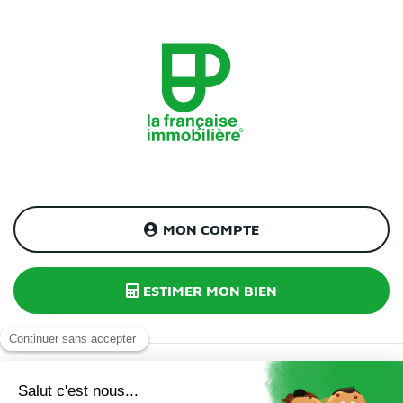
MON COMPTE
ESTIMER MON BIEN
INSCRIPTION À NOTRE NEWSLETTER