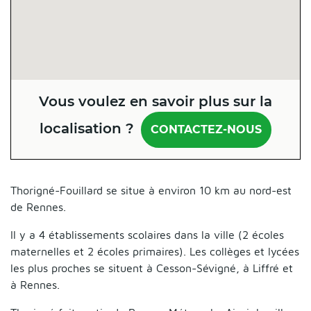
Vous voulez en savoir plus sur la
localisation ?
CONTACTEZ-NOUS
Thorigné-Fouillard se situe à environ 10 km au nord-est
de Rennes.
Il y a 4 établissements scolaires dans la ville (2 écoles
maternelles et 2 écoles primaires). Les collèges et lycées
les plus proches se situent à Cesson-Sévigné, à Liffré et
à Rennes.