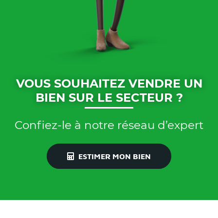
VOUS SOUHAITEZ VENDRE UN
BIEN SUR LE SECTEUR ?
Confiez-le à notre réseau d’expert
ESTIMER MON BIEN