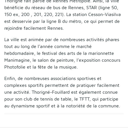
Thorigné fait partie de Rennes Métropole. Ainsi, la ville
bénéficie du réseau de bus de Rennes, STAR (ligne 50,
150 ex, 200 , 201, 220, 221). La station Cesson-Viasilva
est desservie par la ligne B du métro, ce qui permet de
rejoindre facilement Rennes.
La ville est animée par de nombreuses activités phares
tout au long de l’année comme le marché
hebdomadaire, le festival des arts de la marionnette
Manimagine, le salon de peinture, l’exposition concours
Photofolie et la fête de la musique.
Enfin, de nombreuses associations sportives et
complexes sportifs permettent de pratiquer facilement
une activité. Thorigné-Fouillard est également connue
pour son club de tennis de table, le TFTT, qui participe
au dynamisme sportif et à la notoriété de la commune.