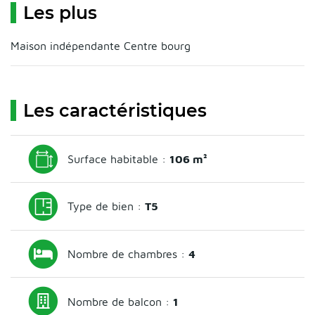
Les plus
Maison indépendante Centre bourg
Les caractéristiques
Surface habitable :
106 m²
Type de bien :
T5
Nombre de chambres :
4
Nombre de balcon :
1