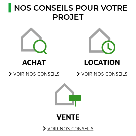
NOS CONSEILS POUR VOTRE
PROJET
ACHAT
LOCATION
VOIR NOS CONSEILS
VOIR NOS CONSEILS
VENTE
VOIR NOS CONSEILS