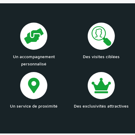
Un accompagnement
Des visites ciblées
personnalisé
Un service de proximité
Des exclusivités attractives