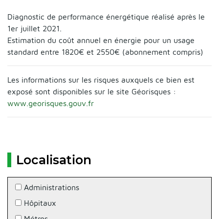
Diagnostic de performance énergétique réalisé après le
1er juillet 2021.
Estimation du coût annuel en énergie pour un usage
standard entre 1820€ et 2550€ (abonnement compris)
Les informations sur les risques auxquels ce bien est
exposé sont disponibles sur le site Géorisques :
www.georisques.gouv.fr
Localisation
Administrations
Hôpitaux
Métros