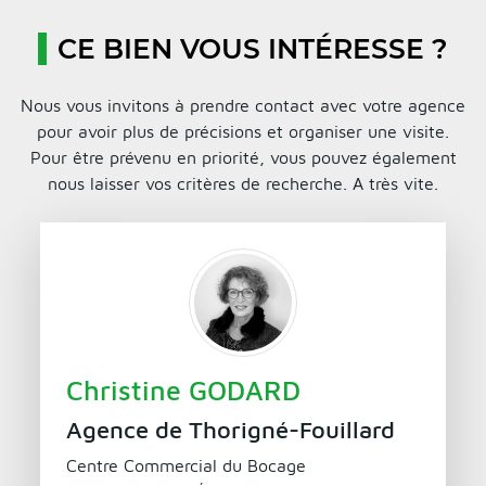
CE BIEN VOUS INTÉRESSE ?
Nous vous invitons à prendre contact avec votre agence
pour avoir plus de précisions et organiser une visite.
Pour être prévenu en priorité, vous pouvez également
nous laisser vos critères de recherche. A très vite.
Christine GODARD
Agence de Thorigné-Fouillard
Centre Commercial du Bocage