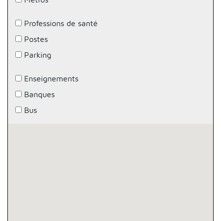
Professions de santé
Postes
Parking
Enseignements
Banques
Bus