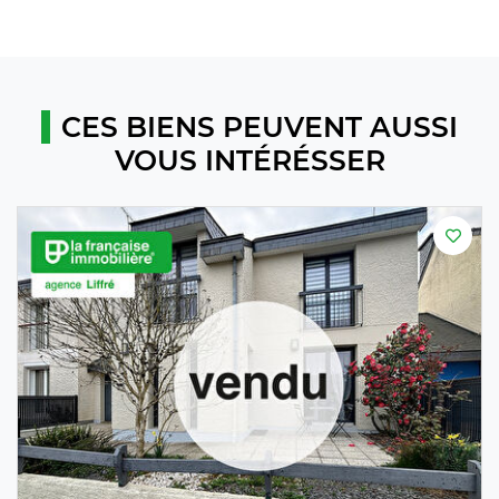
CES BIENS PEUVENT AUSSI
VOUS INTÉRÉSSER