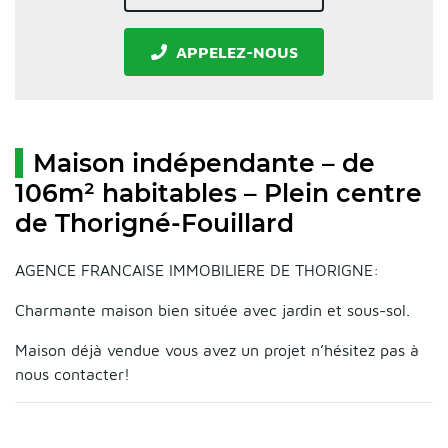
APPELEZ-NOUS
Maison indépendante – de
106m² habitables – Plein centre
de Thorigné-Fouillard
AGENCE FRANCAISE IMMOBILIERE DE THORIGNE:
Charmante maison bien située avec jardin et sous-sol.
Maison déjà vendue vous avez un projet n’hésitez pas à
nous contacter!