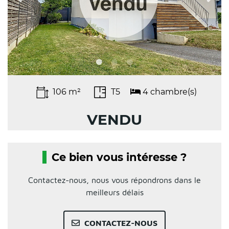
106 m²
T5
4 chambre(s)
VENDU
Ce bien vous intéresse ?
Contactez-nous, nous vous répondrons dans le
meilleurs délais
CONTACTEZ-NOUS