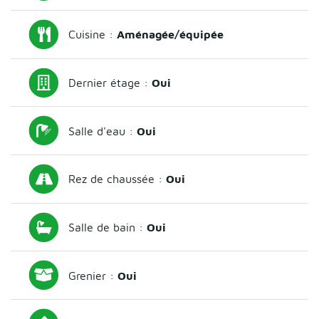
Cuisine :
Aménagée/équipée
Dernier étage :
Oui
Salle d'eau :
Oui
Rez de chaussée :
Oui
Salle de bain :
Oui
Grenier :
Oui