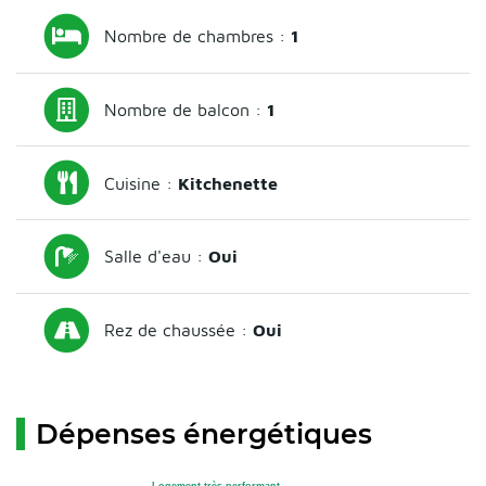
Nombre de chambres :
1
Nombre de balcon :
1
Cuisine :
Kitchenette
Salle d'eau :
Oui
Rez de chaussée :
Oui
Dépenses énergétiques