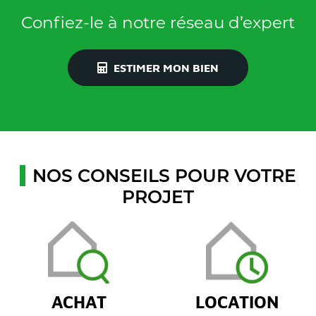
Confiez-le à notre réseau d’expert
ESTIMER MON BIEN
NOS CONSEILS POUR VOTRE
PROJET
ACHAT
LOCATION