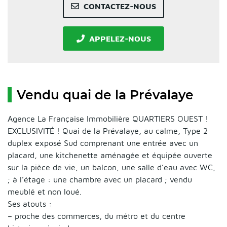
CONTACTEZ-NOUS
APPELEZ-NOUS
Vendu quai de la Prévalaye
Agence La Française Immobilière QUARTIERS OUEST !
EXCLUSIVITÉ ! Quai de la Prévalaye, au calme, Type 2
duplex exposé Sud comprenant une entrée avec un
placard, une kitchenette aménagée et équipée ouverte
sur la pièce de vie, un balcon, une salle d’eau avec WC,
; à l’étage : une chambre avec un placard ; vendu
meublé et non loué.
Ses atouts :
– proche des commerces, du métro et du centre