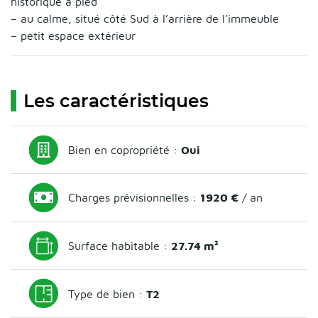
historique à pied
– au calme, situé côté Sud à l’arrière de l’immeuble
– petit espace extérieur
Les caractéristiques
Bien en copropriété :
Oui
Charges prévisionnelles :
1920 €
/ an
Surface habitable :
27.74 m²
Type de bien :
T2