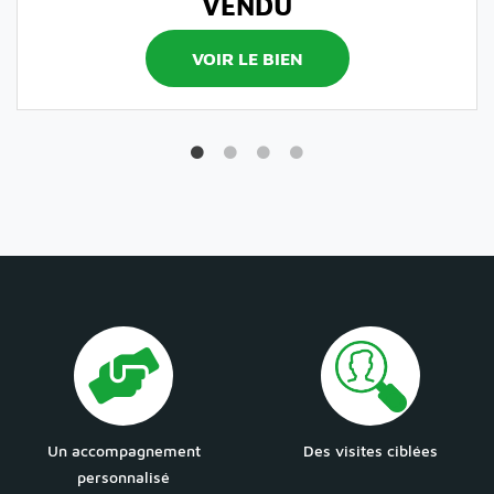
VENDU
VOIR LE BIEN
Un accompagnement
Des visites ciblées
personnalisé