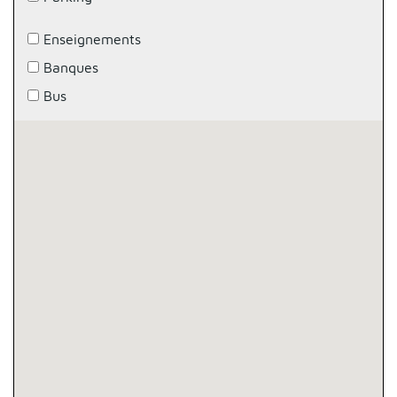
Enseignements
Banques
Bus