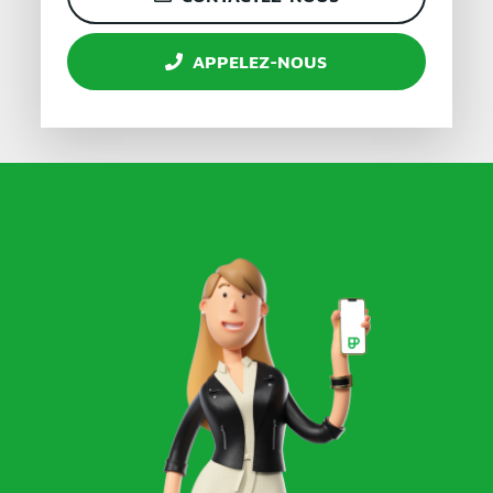
APPELEZ-NOUS