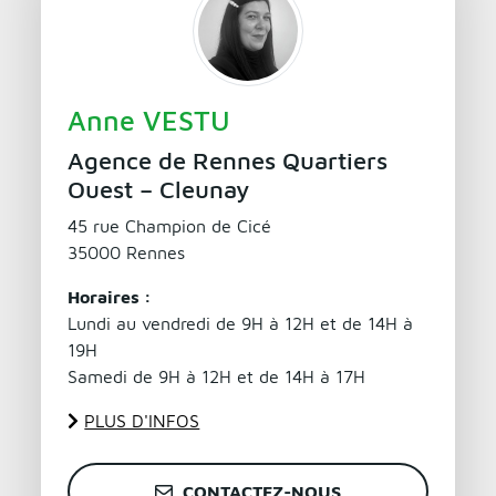
Anne VESTU
Agence de Rennes Quartiers
Ouest – Cleunay
45 rue Champion de Cicé
35000 Rennes
Horaires :
Lundi au vendredi de 9H à 12H et de 14H à
19H
Samedi de 9H à 12H et de 14H à 17H
PLUS D'INFOS
CONTACTEZ-NOUS