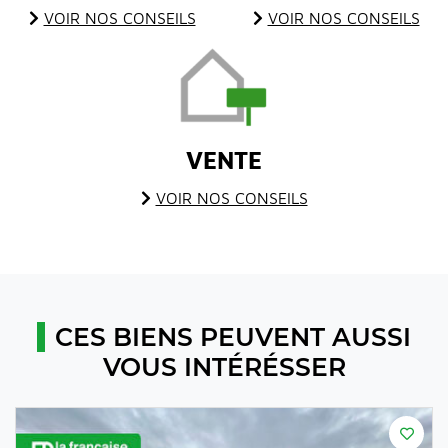
VOIR NOS CONSEILS
VOIR NOS CONSEILS
VENTE
VOIR NOS CONSEILS
CES BIENS PEUVENT AUSSI
VOUS INTÉRÉSSER