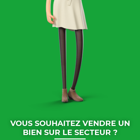
VOUS SOUHAITEZ VENDRE UN
BIEN SUR LE SECTEUR ?