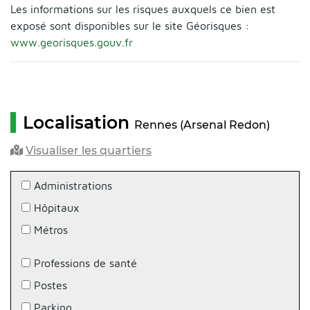
Les informations sur les risques auxquels ce bien est
exposé sont disponibles sur le site Géorisques :
www.georisques.gouv.fr
Localisation
Rennes (Arsenal Redon)
Visualiser les quartiers
Administrations
Hôpitaux
Métros
Professions de santé
Postes
Parking