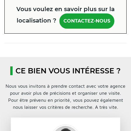
Vous voulez en savoir plus sur la
localisation ?
CONTACTEZ-NOUS
CE BIEN VOUS INTÉRESSE ?
Nous vous invitons à prendre contact avec votre agence
pour avoir plus de précisions et organiser une visite.
Pour être prévenu en priorité, vous pouvez également
nous laisser vos critères de recherche. A très vite.