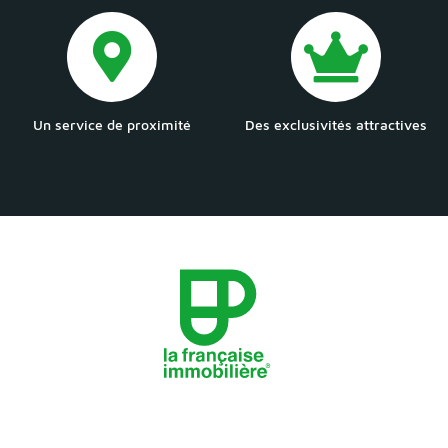
Un service de proximité
Des exclusivités attractives