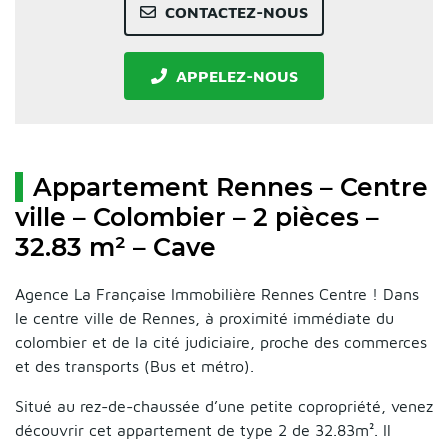
CONTACTEZ-NOUS
APPELEZ-NOUS
Appartement Rennes – Centre
ville – Colombier – 2 pièces –
32.83 m² – Cave
Agence La Française Immobilière Rennes Centre ! Dans
le centre ville de Rennes, à proximité immédiate du
colombier et de la cité judiciaire, proche des commerces
et des transports (Bus et métro).
Situé au rez-de-chaussée d’une petite copropriété, venez
découvrir cet appartement de type 2 de 32.83m². Il