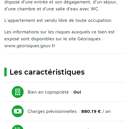
dispose d’une entrée et son dégagement, d’un séjour,
d’une chambre et d’une salle d’eau avec WC.
L’appartement est vendu libre de toute occupation.
Les informations sur les risques auxquels ce bien est
exposé sont disponibles sur le site Géorisques :
www.georisques.gouv.fr
Les caractéristiques
Bien en copropriété :
Oui
Charges prévisionnelles :
880.19 €
/ an