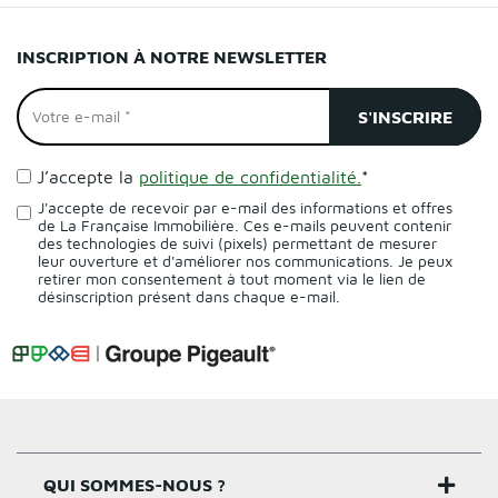
INSCRIPTION À NOTRE NEWSLETTER
J’accepte la
politique de confidentialité.
*
J'accepte de recevoir par e-mail des informations et offres
de La Française Immobilière. Ces e-mails peuvent contenir
des technologies de suivi (pixels) permettant de mesurer
leur ouverture et d'améliorer nos communications. Je peux
retirer mon consentement à tout moment via le lien de
désinscription présent dans chaque e-mail.
QUI SOMMES-NOUS ?