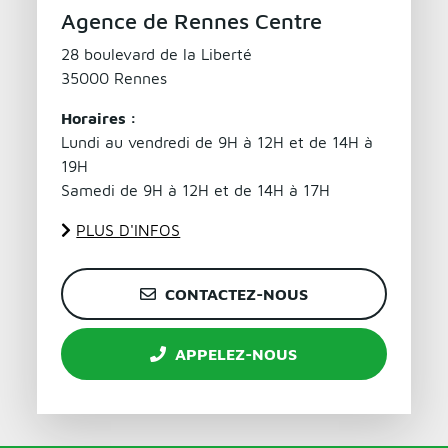
Agence de Rennes Centre
28 boulevard de la Liberté
35000 Rennes
Horaires :
Lundi au vendredi de 9H à 12H et de 14H à
19H
Samedi de 9H à 12H et de 14H à 17H
PLUS D'INFOS
CONTACTEZ-NOUS
APPELEZ-NOUS