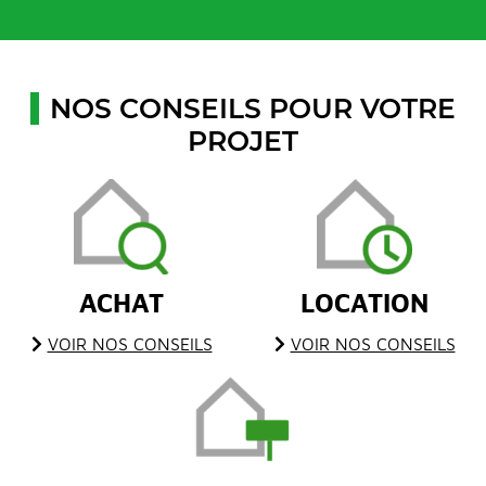
NOS CONSEILS POUR VOTRE
PROJET
ACHAT
LOCATION
VOIR NOS CONSEILS
VOIR NOS CONSEILS