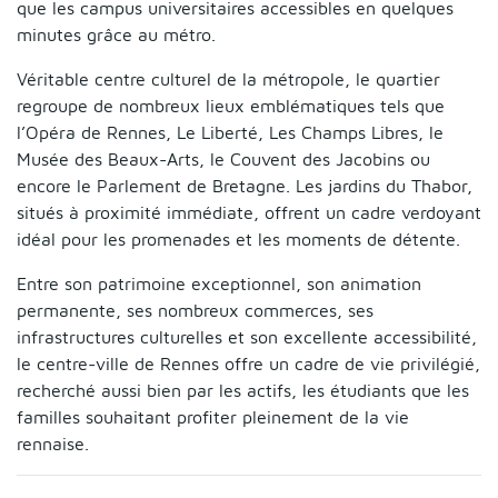
que les campus universitaires accessibles en quelques
minutes grâce au métro.
Véritable centre culturel de la métropole, le quartier
regroupe de nombreux lieux emblématiques tels que
l’Opéra de Rennes, Le Liberté, Les Champs Libres, le
Musée des Beaux-Arts, le Couvent des Jacobins ou
encore le Parlement de Bretagne. Les jardins du Thabor,
situés à proximité immédiate, offrent un cadre verdoyant
idéal pour les promenades et les moments de détente.
Entre son patrimoine exceptionnel, son animation
permanente, ses nombreux commerces, ses
infrastructures culturelles et son excellente accessibilité,
le centre-ville de Rennes offre un cadre de vie privilégié,
recherché aussi bien par les actifs, les étudiants que les
familles souhaitant profiter pleinement de la vie
rennaise.