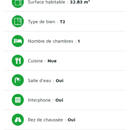
Surface habitable :
32.83 m²
Type de bien :
T2
Nombre de chambres :
1
Cuisine :
Nue
Salle d'eau :
Oui
Interphone :
Oui
Rez de chaussée :
Oui