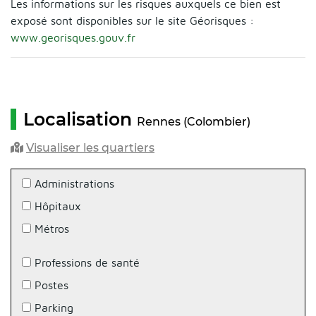
Les informations sur les risques auxquels ce bien est
exposé sont disponibles sur le site Géorisques :
www.georisques.gouv.fr
Localisation
Rennes (Colombier)
Visualiser les quartiers
Administrations
Hôpitaux
Métros
Professions de santé
Postes
Parking