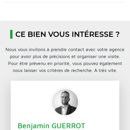
CE BIEN VOUS INTÉRESSE ?
Nous vous invitons à prendre contact avec votre agence
pour avoir plus de précisions et organiser une visite.
Pour être prévenu en priorité, vous pouvez également
nous laisser vos critères de recherche. A très vite.
Benjamin GUERROT