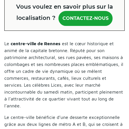
Vous voulez en savoir plus sur la
localisation ?
CONTACTEZ-NOUS
Le
centre-ville de Rennes
est le cœur historique et
animé de la capitale bretonne. Réputé pour son
patrimoine architectural, ses rues pavées, ses maisons à
colombages et ses nombreuses places emblématiques, il
offre un cadre de vie dynamique où se mêlent
commerces, restaurants, cafés, lieux culturels et
services. Les célèbres Lices, avec leur marché
incontournable du samedi matin, participent pleinement
à l’attractivité de ce quartier vivant tout au long de
l’année.
Le centre-ville bénéficie d’une desserte exceptionnelle
grâce aux deux lignes de métro A et B, qui se croisent à