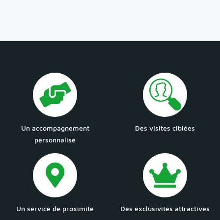
Un accompagnement
Des visites ciblées
personnalisé
Un service de proximité
Des exclusivités attractives