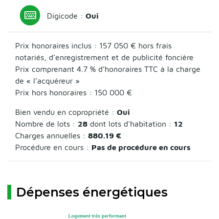
Digicode :
Oui
Prix honoraires inclus :
157 050 €
hors frais
notariés, d’enregistrement et de publicité foncière
Prix comprenant 4.7 % d’honoraires TTC à la charge
de « l’acquéreur »
Prix hors honoraires : 150 000 €
Bien vendu en copropriété :
Oui
Nombre de lots :
28
dont lots d'habitation :
12
Charges annuelles :
880.19 €
Procédure en cours :
Pas de procédure en cours
Dépenses énergétiques
Logement très performant