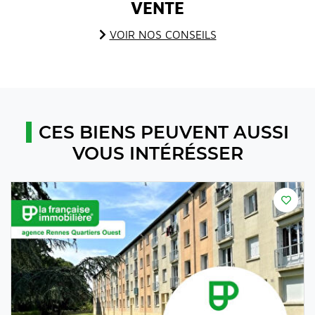
VENTE
VOIR NOS CONSEILS
CES BIENS PEUVENT AUSSI
VOUS INTÉRÉSSER