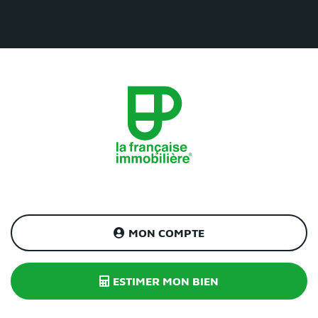
MON COMPTE
ESTIMER MON BIEN