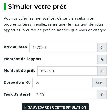
Simuler votre prêt
Pour calculer les mensualités de ce bien selon vos
propres critères, veuillez renseigner le montant de votre
apport et la durée de prêt en années que vous envisager
:
Prix du bien
€
Montant de l'apport
€
Montant du prêt
€
Durée du prêt
ANS
Taux d'intérêt
%
SAUVEGARDER CETTE SIMULATION