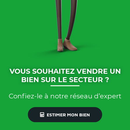
VOUS SOUHAITEZ VENDRE UN
BIEN SUR LE SECTEUR ?
Confiez-le à notre réseau d’expert
ESTIMER MON BIEN