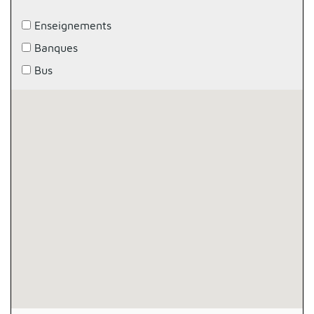
Enseignements
Banques
Bus