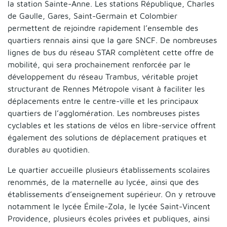
la station Sainte-Anne. Les stations République, Charles
de Gaulle, Gares, Saint-Germain et Colombier
permettent de rejoindre rapidement l’ensemble des
quartiers rennais ainsi que la gare SNCF. De nombreuses
lignes de bus du réseau STAR complètent cette offre de
mobilité, qui sera prochainement renforcée par le
développement du réseau Trambus, véritable projet
structurant de Rennes Métropole visant à faciliter les
déplacements entre le centre-ville et les principaux
quartiers de l’agglomération. Les nombreuses pistes
cyclables et les stations de vélos en libre-service offrent
également des solutions de déplacement pratiques et
durables au quotidien.
Le quartier accueille plusieurs établissements scolaires
renommés, de la maternelle au lycée, ainsi que des
établissements d’enseignement supérieur. On y retrouve
notamment le lycée Émile-Zola, le lycée Saint-Vincent
Providence, plusieurs écoles privées et publiques, ainsi