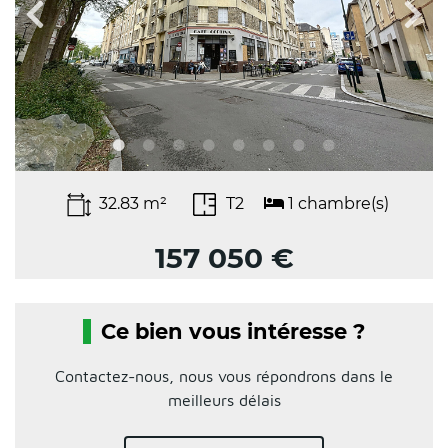
32.83 m²
T2
1 chambre(s)
157 050 €
Ce bien vous intéresse ?
Contactez-nous, nous vous répondrons dans le
meilleurs délais