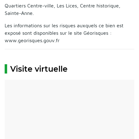
Quartiers Centre-ville, Les Lices, Centre historique,
Sainte-Anne.
Les informations sur les risques auxquels ce bien est
exposé sont disponibles sur le site Géorisques :
www.georisques.gouv.fr
Visite virtuelle