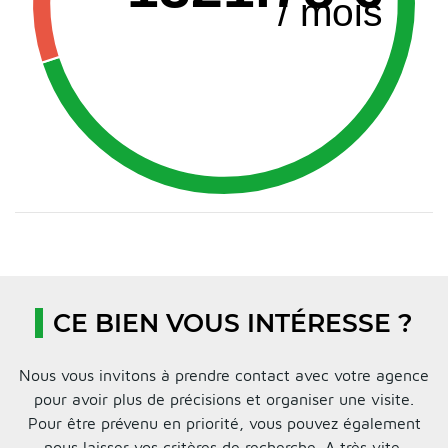
CE BIEN VOUS INTÉRESSE ?
Nous vous invitons à prendre contact avec votre agence
pour avoir plus de précisions et organiser une visite.
Pour être prévenu en priorité, vous pouvez également
nous laisser vos critères de recherche. A très vite.