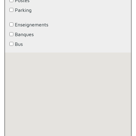
Postes
Parking
Enseignements
Banques
Bus