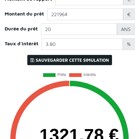
Montant du prêt
€
Durée du prêt
ANS
Taux d'intérêt
%
SAUVEGARDER CETTE SIMULATION