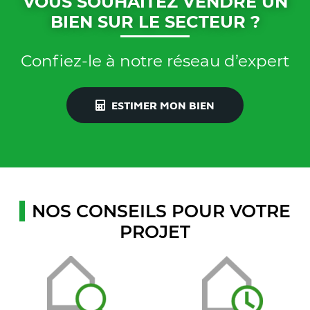
VOUS SOUHAITEZ VENDRE UN
BIEN SUR LE SECTEUR ?
Confiez-le à notre réseau d’expert
ESTIMER MON BIEN
NOS CONSEILS POUR VOTRE
PROJET