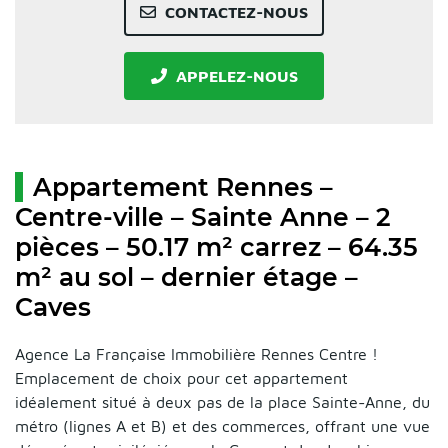
CONTACTEZ-NOUS
APPELEZ-NOUS
Appartement Rennes –
Centre-ville – Sainte Anne – 2
pièces – 50.17 m² carrez – 64.35
m² au sol – dernier étage –
Caves
Agence La Française Immobilière Rennes Centre !
Emplacement de choix pour cet appartement
idéalement situé à deux pas de la place Sainte-Anne, du
métro (lignes A et B) et des commerces, offrant une vue