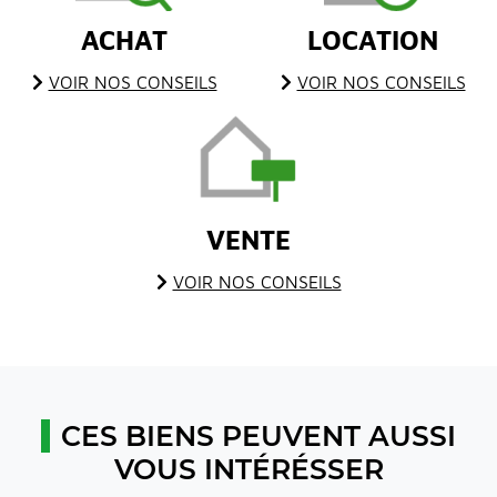
ACHAT
LOCATION
VOIR NOS CONSEILS
VOIR NOS CONSEILS
VENTE
VOIR NOS CONSEILS
CES BIENS PEUVENT AUSSI
VOUS INTÉRÉSSER