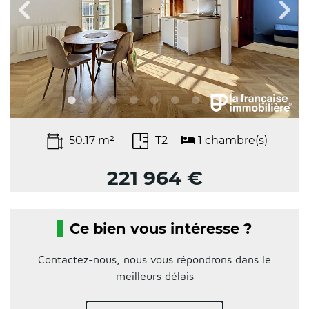
50.17 m²
T2
1 chambre(s)
221 964 €
Ce bien vous intéresse ?
Contactez-nous, nous vous répondrons dans le
meilleurs délais