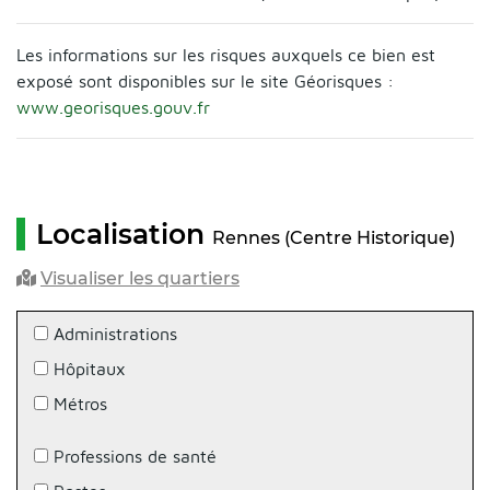
Les informations sur les risques auxquels ce bien est
exposé sont disponibles sur le site Géorisques :
www.georisques.gouv.fr
Localisation
Rennes (Centre Historique)
Visualiser les quartiers
Administrations
Hôpitaux
Métros
Professions de santé