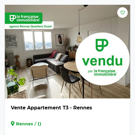
Vente Appartement T3 - Rennes
Rennes / ()