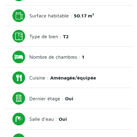
Surface habitable :
50.17 m²
Type de bien :
T2
Nombre de chambres :
1
Cuisine :
Aménagée/équipée
Dernier étage :
Oui
Salle d'eau :
Oui