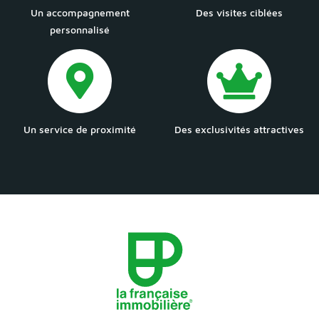
Un accompagnement
Des visites ciblées
personnalisé
Un service de proximité
Des exclusivités attractives