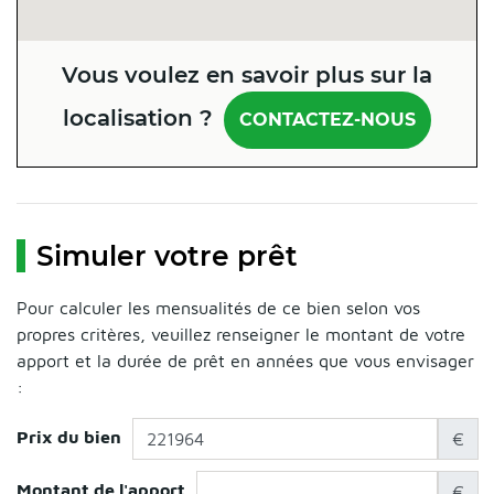
Vous voulez en savoir plus sur la
localisation ?
CONTACTEZ-NOUS
Simuler votre prêt
Pour calculer les mensualités de ce bien selon vos
propres critères, veuillez renseigner le montant de votre
apport et la durée de prêt en années que vous envisager
:
Prix du bien
€
Montant de l'apport
€