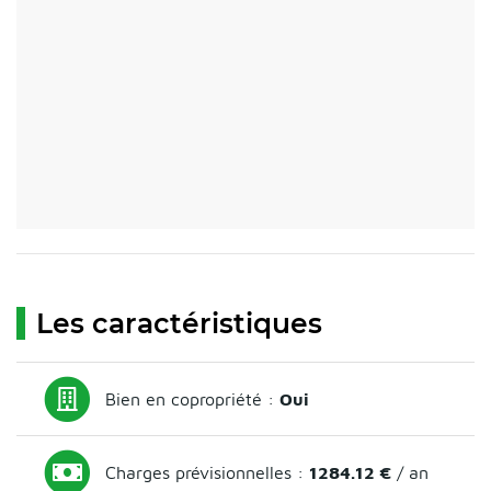
Les caractéristiques
Bien en copropriété :
Oui
Charges prévisionnelles :
1284.12 €
/ an