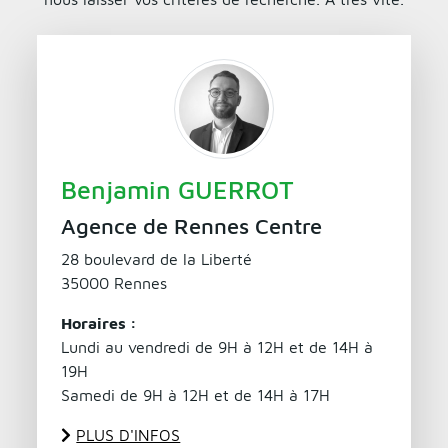
Benjamin GUERROT
Agence de Rennes Centre
28 boulevard de la Liberté
35000 Rennes
Horaires :
Lundi au vendredi de 9H à 12H et de 14H à
19H
Samedi de 9H à 12H et de 14H à 17H
PLUS D'INFOS