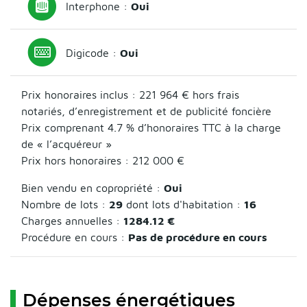
Interphone :
Oui
Digicode :
Oui
Prix honoraires inclus :
221 964 €
hors frais
notariés, d’enregistrement et de publicité foncière
Prix comprenant 4.7 % d’honoraires TTC à la charge
de « l’acquéreur »
Prix hors honoraires : 212 000 €
Bien vendu en copropriété :
Oui
Nombre de lots :
29
dont lots d'habitation :
16
Charges annuelles :
1284.12 €
Procédure en cours :
Pas de procédure en cours
Dépenses énergétiques