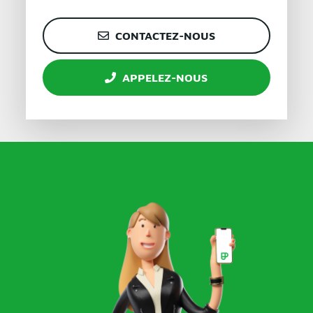
CONTACTEZ-NOUS
APPELEZ-NOUS