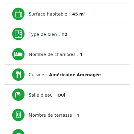
Surface habitable :
45 m²
Type de bien :
T2
Nombre de chambres :
1
Cuisine :
Américaine Amenagée
Salle d'eau :
Oui
Nombre de terrasse :
1