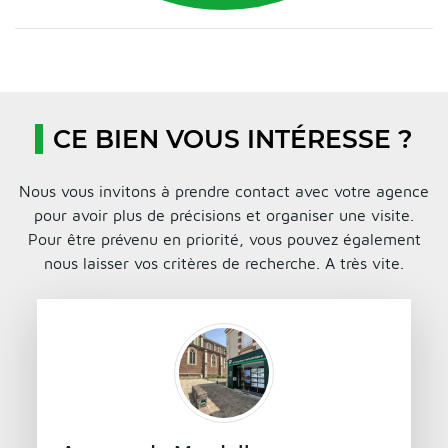
CE BIEN VOUS INTÉRESSE ?
Nous vous invitons à prendre contact avec votre agence
pour avoir plus de précisions et organiser une visite.
Pour être prévenu en priorité, vous pouvez également
nous laisser vos critères de recherche. A très vite.