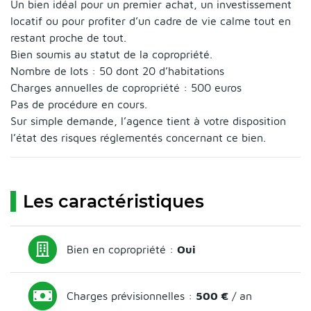
Un bien idéal pour un premier achat, un investissement
locatif ou pour profiter d’un cadre de vie calme tout en
restant proche de tout.
Bien soumis au statut de la copropriété.
Nombre de lots : 50 dont 20 d’habitations
Charges annuelles de copropriété : 500 euros
Pas de procédure en cours.
Sur simple demande, l’agence tient à votre disposition
l’état des risques réglementés concernant ce bien.
Les caractéristiques
Bien en copropriété :
Oui
Charges prévisionnelles :
500 €
/ an