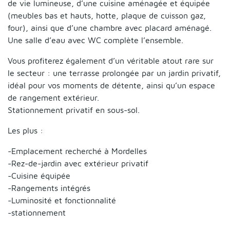
de vie lumineuse, d’une cuisine aménagée et équipée
(meubles bas et hauts, hotte, plaque de cuisson gaz,
four), ainsi que d’une chambre avec placard aménagé.
Une salle d’eau avec WC complète l’ensemble.
Vous profiterez également d’un véritable atout rare sur
le secteur : une terrasse prolongée par un jardin privatif,
idéal pour vos moments de détente, ainsi qu’un espace
de rangement extérieur.
Stationnement privatif en sous-sol.
Les plus :
-Emplacement recherché à Mordelles
-Rez-de-jardin avec extérieur privatif
-Cuisine équipée
-Rangements intégrés
-Luminosité et fonctionnalité
-stationnement