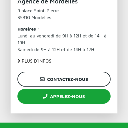
Agence de Mordelles
9 place Saint-Pierre
35310 Mordelles
Horaires :
Lundi au vendredi de 9H à 12H et de 14H à
19H
Samedi de 9H à 12H et de 14H à 17H
PLUS D'INFOS
CONTACTEZ-NOUS
APPELEZ-NOUS