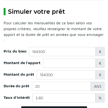
Simuler votre prêt
Pour calculer les mensualités de ce bien selon vos
propres critères, veuillez renseigner le montant de votre
apport et la durée de prêt en années que vous envisager
:
Prix du bien
€
Montant de l'apport
€
Montant du prêt
€
Durée du prêt
ANS
Taux d'intérêt
%