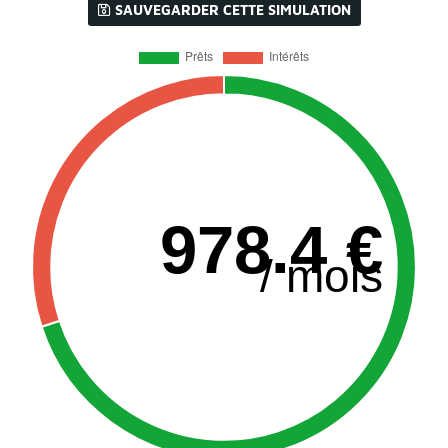
SAUVEGARDER CETTE SIMULATION