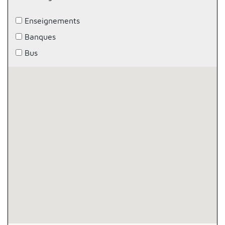
Enseignements
Banques
Bus