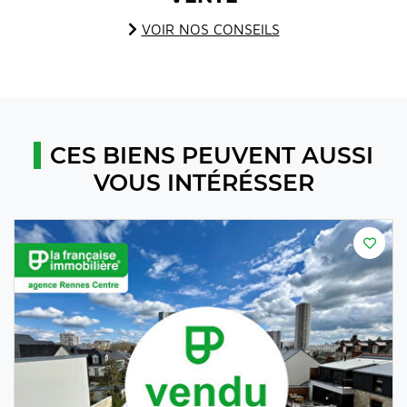
VOIR NOS CONSEILS
CES BIENS PEUVENT AUSSI
VOUS INTÉRÉSSER