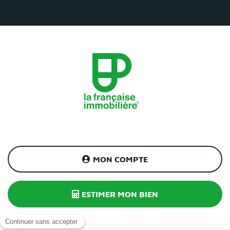
MON COMPTE
ESTIMER MON BIEN