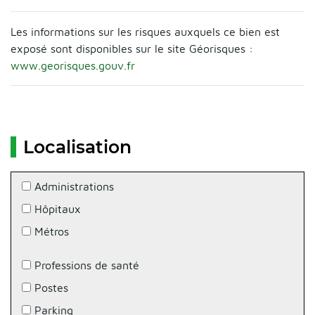
Les informations sur les risques auxquels ce bien est
exposé sont disponibles sur le site Géorisques :
www.georisques.gouv.fr
Localisation
Administrations
Hôpitaux
Métros
Professions de santé
Postes
Parking