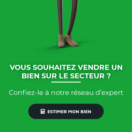
VOUS SOUHAITEZ VENDRE UN
BIEN SUR LE SECTEUR ?
Confiez-le à notre réseau d’expert
ESTIMER MON BIEN