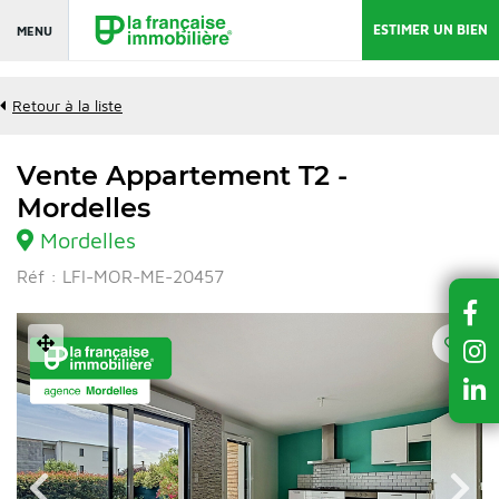
ESTIMER UN BIEN
MENU
Retour à la liste
Vente Appartement T2 -
Mordelles
Mordelles
Réf : LFI-MOR-ME-20457