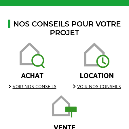
NOS CONSEILS POUR VOTRE
PROJET
ACHAT
LOCATION
VOIR NOS CONSEILS
VOIR NOS CONSEILS
VENTE