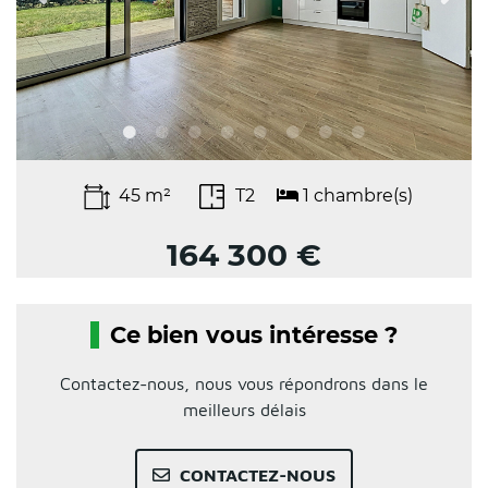
45 m²
T2
1 chambre(s)
164 300 €
Ce bien vous intéresse ?
Contactez-nous, nous vous répondrons dans le
meilleurs délais
CONTACTEZ-NOUS