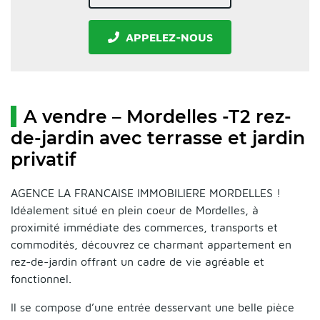
APPELEZ-NOUS
A vendre – Mordelles -T2 rez-
de-jardin avec terrasse et jardin
privatif
AGENCE LA FRANCAISE IMMOBILIERE MORDELLES !
Idéalement situé en plein coeur de Mordelles, à
proximité immédiate des commerces, transports et
commodités, découvrez ce charmant appartement en
rez-de-jardin offrant un cadre de vie agréable et
fonctionnel.
Il se compose d’une entrée desservant une belle pièce