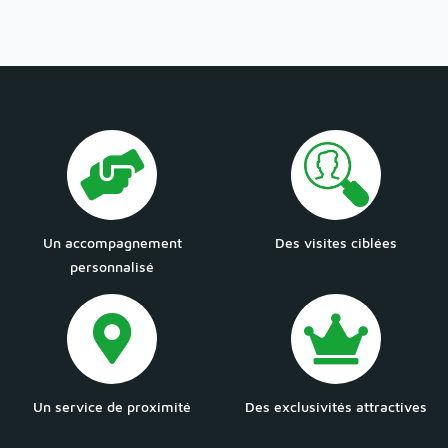
Un accompagnement
Des visites ciblées
personnalisé
Un service de proximité
Des exclusivités attractives