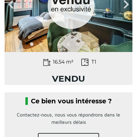
16.54 m²
T1
VENDU
Ce bien vous intéresse ?
Contactez-nous, nous vous répondrons dans le
meilleurs délais