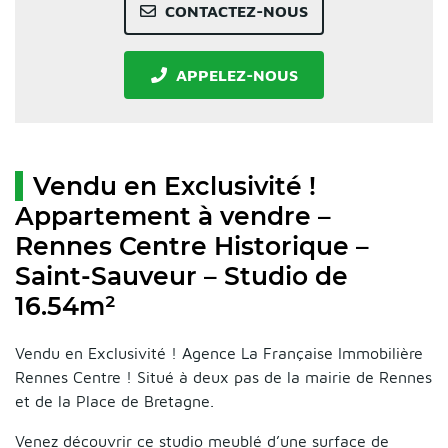
CONTACTEZ-NOUS
APPELEZ-NOUS
Vendu en Exclusivité !
Appartement à vendre –
Rennes Centre Historique –
Saint-Sauveur – Studio de
16.54m²
Vendu en Exclusivité ! Agence La Française Immobilière
Rennes Centre ! Situé à deux pas de la mairie de Rennes
et de la Place de Bretagne.
Venez découvrir ce studio meublé d’une surface de