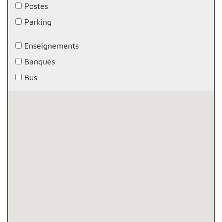
Postes
Parking
Enseignements
Banques
Bus