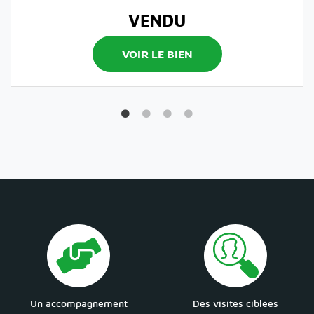
VENDU
VOIR LE BIEN
Un accompagnement
Des visites ciblées