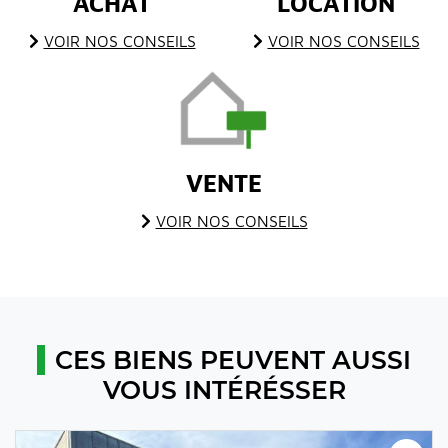
ACHAT
LOCATION
VOIR NOS CONSEILS
VOIR NOS CONSEILS
VENTE
VOIR NOS CONSEILS
CES BIENS PEUVENT AUSSI
VOUS INTÉRÉSSER