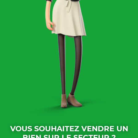
VOUS SOUHAITEZ VENDRE UN
BIEN SUR LE SECTEUR ?