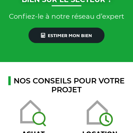
Confiez-le à notre réseau d’expert
ESTIMER MON BIEN
NOS CONSEILS POUR VOTRE
PROJET