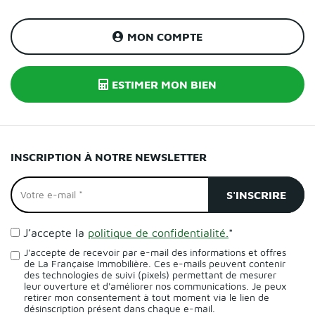
MON COMPTE
ESTIMER MON BIEN
INSCRIPTION À NOTRE NEWSLETTER
J’accepte la
politique de confidentialité.
*
J'accepte de recevoir par e-mail des informations et offres
de La Française Immobilière. Ces e-mails peuvent contenir
des technologies de suivi (pixels) permettant de mesurer
leur ouverture et d'améliorer nos communications. Je peux
retirer mon consentement à tout moment via le lien de
désinscription présent dans chaque e-mail.