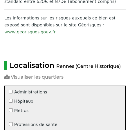
standard entre 620€ et 870€ (abonnement compris)
Les informations sur les risques auxquels ce bien est
exposé sont disponibles sur le site Géorisques :
www.georisques.gouv.fr
Localisation
Rennes (Centre Historique)
Visualiser les quartiers
Administrations
Hôpitaux
Métros
Professions de santé