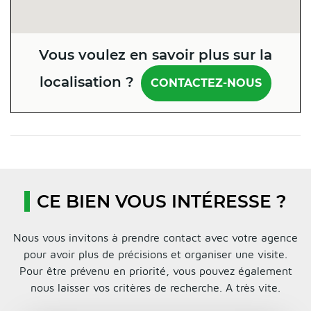
Vous voulez en savoir plus sur la
localisation ?
CONTACTEZ-NOUS
CE BIEN VOUS INTÉRESSE ?
Nous vous invitons à prendre contact avec votre agence
pour avoir plus de précisions et organiser une visite.
Pour être prévenu en priorité, vous pouvez également
nous laisser vos critères de recherche. A très vite.