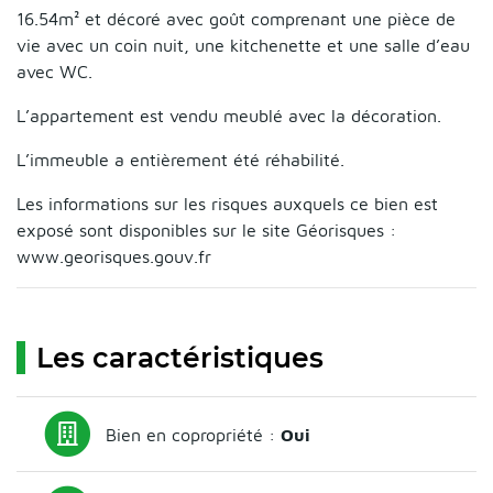
16.54m² et décoré avec goût comprenant une pièce de
vie avec un coin nuit, une kitchenette et une salle d’eau
avec WC.
L’appartement est vendu meublé avec la décoration.
L’immeuble a entièrement été réhabilité.
Les informations sur les risques auxquels ce bien est
exposé sont disponibles sur le site Géorisques :
www.georisques.gouv.fr
Les caractéristiques
Bien en copropriété :
Oui