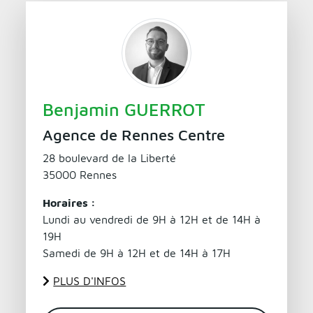
Benjamin GUERROT
Agence de Rennes Centre
28 boulevard de la Liberté
35000 Rennes
Horaires :
Lundi au vendredi de 9H à 12H et de 14H à
19H
Samedi de 9H à 12H et de 14H à 17H
PLUS D'INFOS