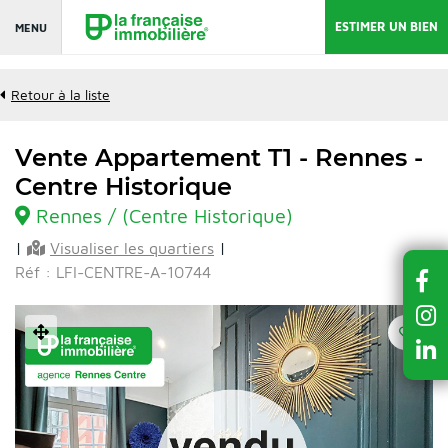
ESTIMER UN BIEN
MENU
Retour à la liste
Vente Appartement T1 - Rennes -
Centre Historique
Rennes / (Centre Historique)
|
Visualiser les quartiers
|
Réf : LFI-CENTRE-A-10744