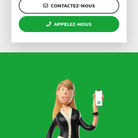
CONTACTEZ-NOUS
APPELEZ-NOUS