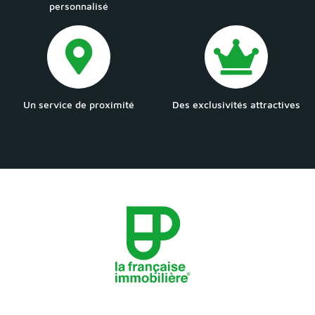
personnalisé
Un service de proximité
Des exclusivités attractives