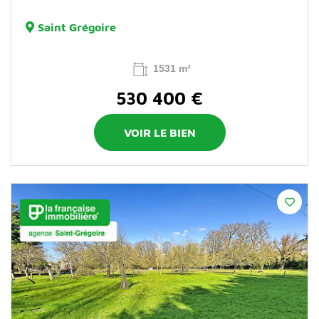
Saint Grégoire
1531 m²
530 400 €
VOIR LE BIEN