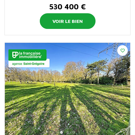
530 400 €
VOIR LE BIEN