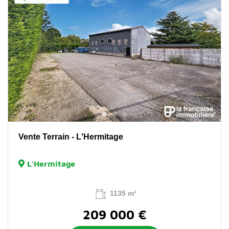
Vente Terrain - L'Hermitage
L'Hermitage
1135 m²
209 000 €