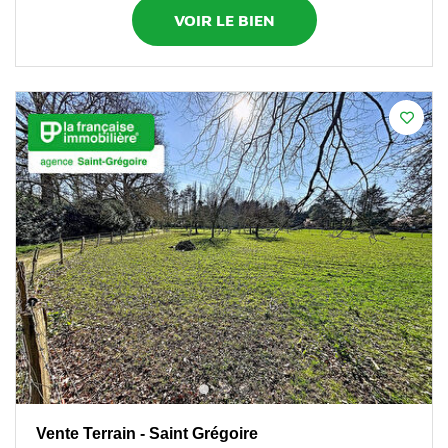
VOIR LE BIEN
Vente Terrain - Saint Grégoire