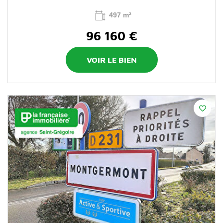
497 m²
96 160 €
VOIR LE BIEN