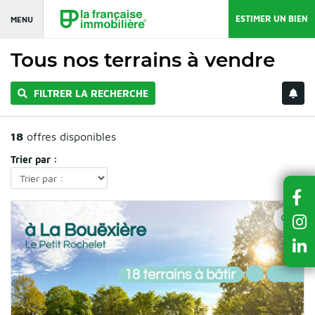
ESTIMER UN BIEN
MENU
Tous nos terrains à vendre
FILTRER LA RECHERCHE
18
offres disponibles
Trier par :