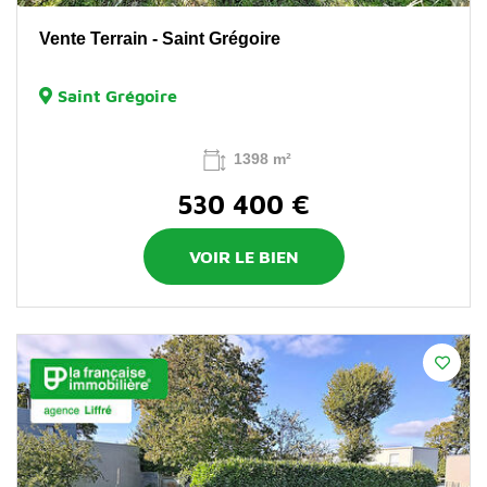
Vente Terrain - Saint Grégoire
Saint Grégoire
1398 m²
530 400 €
VOIR LE BIEN