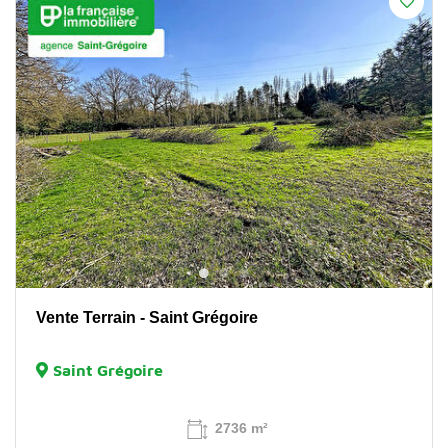
Vente Terrain - Saint Grégoire
Saint Grégoire
2736 m²