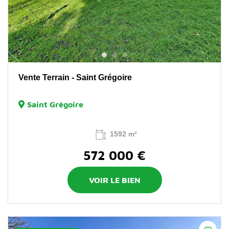
Vente Terrain - Saint Grégoire
Saint Grégoire
1592 m²
572 000 €
VOIR LE BIEN