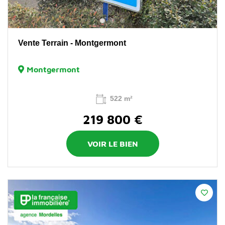
Vente Terrain - Montgermont
Montgermont
522 m²
219 800 €
VOIR LE BIEN