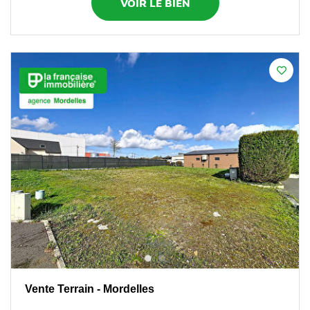
VOIR LE BIEN
Vente Terrain - Mordelles