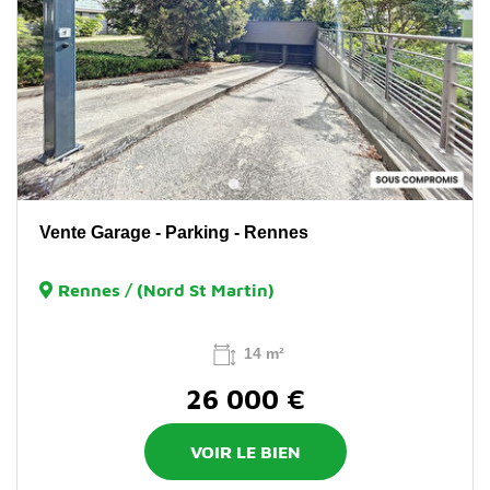
Vente Garage - Parking - Rennes
Rennes / (Nord St Martin)
14 m²
26 000 €
VOIR LE BIEN