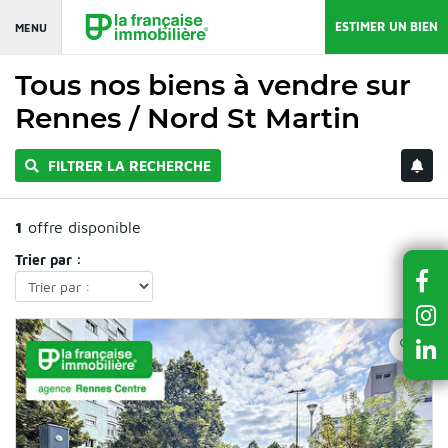
ESTIMER UN BIEN
MENU
Tous nos biens à vendre sur
Rennes / Nord St Martin
FILTRER LA RECHERCHE
1
offre disponible
Trier par :