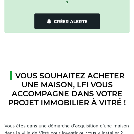
?
CRÉER ALERTE
VOUS SOUHAITEZ ACHETER
UNE MAISON, LFI VOUS
ACCOMPAGNE DANS VOTRE
PROJET IMMOBILIER À VITRÉ !
Vous êtes dans une démarche d’acquisition d’une maison
dans la ville de Vitré pour investir ou vous y installer ?