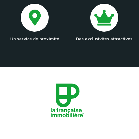
Un service de proximité
Des exclusivités attractives