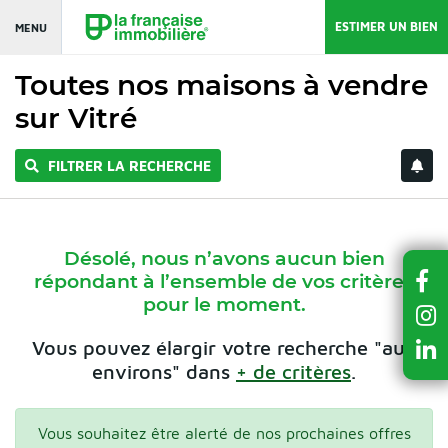
ESTIMER UN BIEN
MENU
Toutes nos maisons à vendre
sur Vitré
FILTRER LA RECHERCHE
Désolé, nous n’avons aucun bien
répondant à l’ensemble de vos critères
pour le moment.
Vous pouvez élargir votre recherche "aux
environs" dans
+ de critères
.
Vous souhaitez être alerté de nos prochaines offres