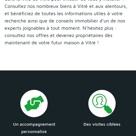
Consultez nos nombreux biens à Vitré et aux alentours,
et bénéficiez de toutes les informations utiles à votre
recherche ainsi que de conseils immobilier d’un de nos
experts joignables à tout moment. N’hésitez plus :
consultez nos offres et devenez propriétaires dès
maintenant de votre futur maison à Vitré !
Un accompagnement
Des visites ciblées
personnalisé