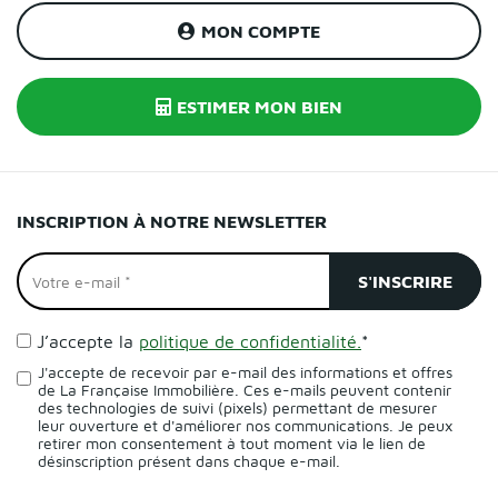
MON COMPTE
ESTIMER MON BIEN
INSCRIPTION À NOTRE NEWSLETTER
J’accepte la
politique de confidentialité.
*
J'accepte de recevoir par e-mail des informations et offres
de La Française Immobilière. Ces e-mails peuvent contenir
des technologies de suivi (pixels) permettant de mesurer
leur ouverture et d'améliorer nos communications. Je peux
retirer mon consentement à tout moment via le lien de
désinscription présent dans chaque e-mail.