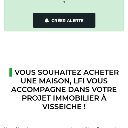
?
CRÉER ALERTE
VOUS SOUHAITEZ ACHETER
UNE MAISON, LFI VOUS
ACCOMPAGNE DANS VOTRE
PROJET IMMOBILIER À
VISSEICHE !