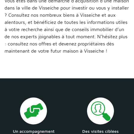
Vous êtes dans une démarche d’acquisition d’une maison
dans la ville de Visseiche pour investir ou vous y installer
? Consultez nos nombreux biens à Visseiche et aux
alentours, et bénéficiez de toutes les informations utiles
à votre recherche ainsi que de conseils immobilier d’un
de nos experts joignables à tout moment. N’hésitez plus
: consultez nos offres et devenez propriétaires dès
maintenant de votre futur maison à Visseiche !
Un accompagnement
Des visites ciblées