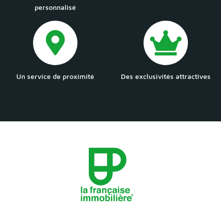
personnalisé
Un service de proximité
Des exclusivités attractives