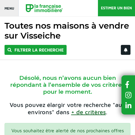
ESTIMER UN BIEN
MENU
Toutes nos maisons à vendre
sur Visseiche
FILTRER LA RECHERCHE
Désolé, nous n’avons aucun bien
répondant à l’ensemble de vos critères
pour le moment.
Vous pouvez élargir votre recherche "aux
environs" dans
+ de critères
.
Vous souhaitez être alerté de nos prochaines offres