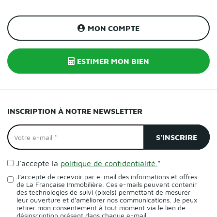
MON COMPTE
ESTIMER MON BIEN
INSCRIPTION À NOTRE NEWSLETTER
J’accepte la
politique de confidentialité.
*
J'accepte de recevoir par e-mail des informations et offres
de La Française Immobilière. Ces e-mails peuvent contenir
des technologies de suivi (pixels) permettant de mesurer
leur ouverture et d'améliorer nos communications. Je peux
retirer mon consentement à tout moment via le lien de
désinscription présent dans chaque e-mail.