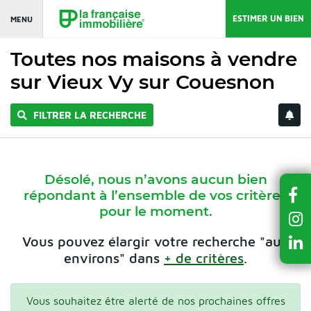
ESTIMER UN BIEN
MENU
Toutes nos maisons à vendre
sur Vieux Vy sur Couesnon
FILTRER LA RECHERCHE
Désolé, nous n’avons aucun bien
répondant à l’ensemble de vos critères
pour le moment.
Vous pouvez élargir votre recherche "aux
environs" dans
+ de critères
.
Vous souhaitez être alerté de nos prochaines offres