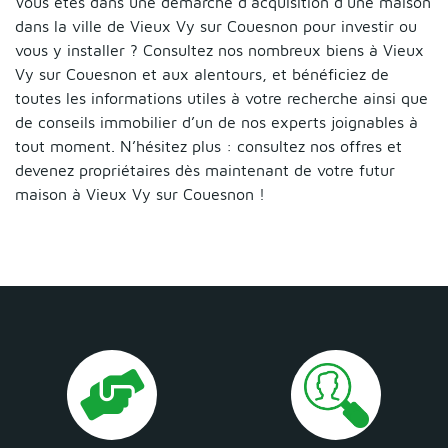
Vous êtes dans une démarche d’acquisition d’une maison
dans la ville de Vieux Vy sur Couesnon pour investir ou
vous y installer ? Consultez nos nombreux biens à Vieux
Vy sur Couesnon et aux alentours, et bénéficiez de
toutes les informations utiles à votre recherche ainsi que
de conseils immobilier d’un de nos experts joignables à
tout moment. N’hésitez plus : consultez nos offres et
devenez propriétaires dès maintenant de votre futur
maison à Vieux Vy sur Couesnon !