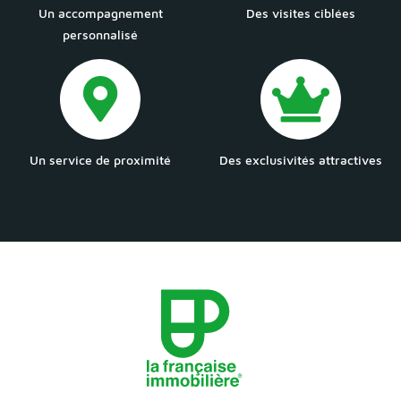
Un accompagnement
Des visites ciblées
personnalisé
Un service de proximité
Des exclusivités attractives