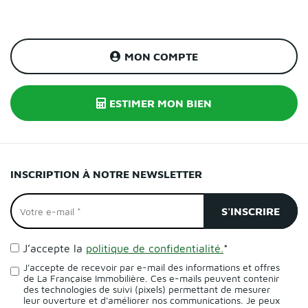
MON COMPTE
ESTIMER MON BIEN
INSCRIPTION À NOTRE NEWSLETTER
J’accepte la
politique de confidentialité.
*
J'accepte de recevoir par e-mail des informations et offres
de La Française Immobilière. Ces e-mails peuvent contenir
des technologies de suivi (pixels) permettant de mesurer
leur ouverture et d'améliorer nos communications. Je peux