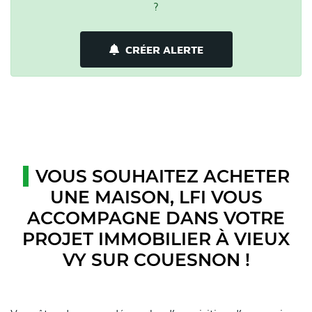
?
CRÉER ALERTE
VOUS SOUHAITEZ ACHETER
UNE MAISON, LFI VOUS
ACCOMPAGNE DANS VOTRE
PROJET IMMOBILIER À VIEUX
VY SUR COUESNON !