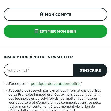
MON COMPTE
ESTIMER MON BIEN
INSCRIPTION À NOTRE NEWSLETTER
J’accepte la
politique de confidentialité.
*
J'accepte de recevoir par e-mail des informations et offres
de La Française Immobilière. Ces e-mails peuvent contenir
des technologies de suivi (pixels) permettant de mesurer
leur ouverture et d'améliorer nos communications. Je peux
retirer mon consentement à tout moment via le lien de
désinscription présent dans chaque e-mail.