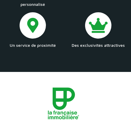
personnalisé
Un service de proximité
Des exclusivités attractives