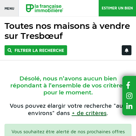
ESTIMER UN BIEN
MENU
Toutes nos maisons à vendre
sur Tresbœuf
FILTRER LA RECHERCHE
Désolé, nous n’avons aucun bien
répondant à l’ensemble de vos critères
pour le moment.
Vous pouvez élargir votre recherche "aux
environs" dans
+ de critères
.
Vous souhaitez être alerté de nos prochaines offres