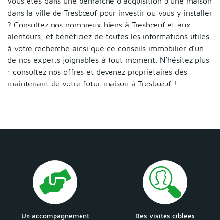
Vous êtes dans une démarche d’acquisition d’une maison
dans la ville de Tresbœuf pour investir ou vous y installer
? Consultez nos nombreux biens à Tresbœuf et aux
alentours, et bénéficiez de toutes les informations utiles
à votre recherche ainsi que de conseils immobilier d’un
de nos experts joignables à tout moment. N’hésitez plus
: consultez nos offres et devenez propriétaires dès
maintenant de votre futur maison à Tresbœuf !
Un accompagnement
Des visites ciblées