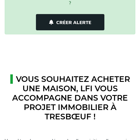
?
CRÉER ALERTE
VOUS SOUHAITEZ ACHETER
UNE MAISON, LFI VOUS
ACCOMPAGNE DANS VOTRE
PROJET IMMOBILIER À
TRESBŒUF !