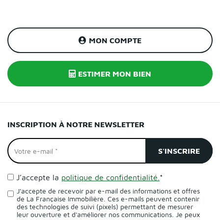
MON COMPTE
ESTIMER MON BIEN
INSCRIPTION À NOTRE NEWSLETTER
J’accepte la
politique de confidentialité.
*
J'accepte de recevoir par e-mail des informations et offres
de La Française Immobilière. Ces e-mails peuvent contenir
des technologies de suivi (pixels) permettant de mesurer
leur ouverture et d'améliorer nos communications. Je peux