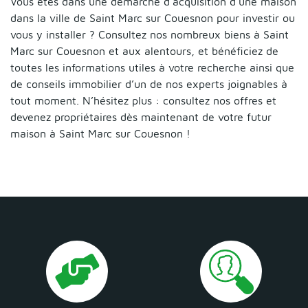
Vous êtes dans une démarche d’acquisition d’une maison
dans la ville de Saint Marc sur Couesnon pour investir ou
vous y installer ? Consultez nos nombreux biens à Saint
Marc sur Couesnon et aux alentours, et bénéficiez de
toutes les informations utiles à votre recherche ainsi que
de conseils immobilier d’un de nos experts joignables à
tout moment. N’hésitez plus : consultez nos offres et
devenez propriétaires dès maintenant de votre futur
maison à Saint Marc sur Couesnon !