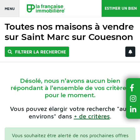
ESTIMER UN BIEN
MENU
Toutes nos maisons à vendre
sur Saint Marc sur Couesnon
FILTRER LA RECHERCHE
Désolé, nous n’avons aucun bien
répondant à l’ensemble de vos critères
pour le moment.
Vous pouvez élargir votre recherche "aux
environs" dans
+ de critères
.
Vous souhaitez être alerté de nos prochaines offres