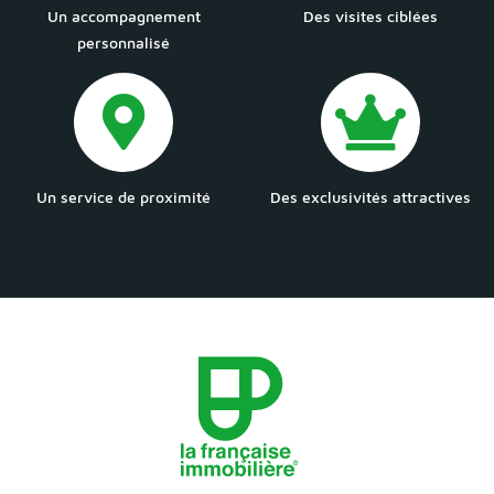
Un accompagnement
Des visites ciblées
personnalisé
Un service de proximité
Des exclusivités attractives