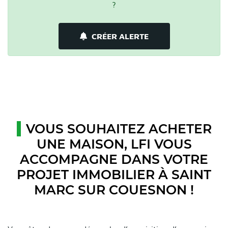
?
CRÉER ALERTE
VOUS SOUHAITEZ ACHETER
UNE MAISON, LFI VOUS
ACCOMPAGNE DANS VOTRE
PROJET IMMOBILIER À SAINT
MARC SUR COUESNON !