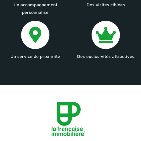
Un accompagnement
Des visites ciblées
personnalisé
Un service de proximité
Des exclusivités attractives