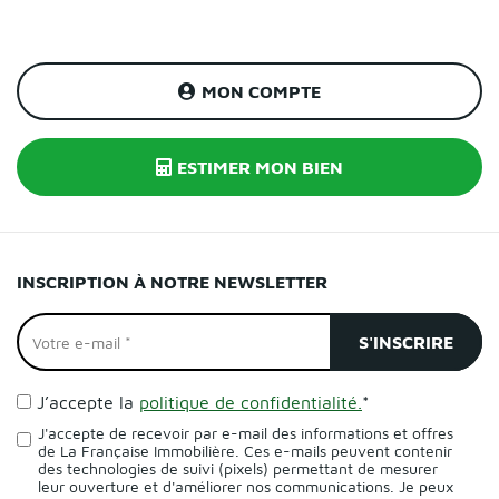
MON COMPTE
ESTIMER MON BIEN
INSCRIPTION À NOTRE NEWSLETTER
J’accepte la
politique de confidentialité.
*
J'accepte de recevoir par e-mail des informations et offres
de La Française Immobilière. Ces e-mails peuvent contenir
des technologies de suivi (pixels) permettant de mesurer
leur ouverture et d'améliorer nos communications. Je peux