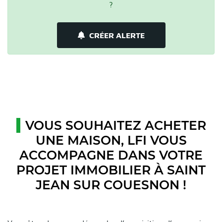
?
CRÉER ALERTE
VOUS SOUHAITEZ ACHETER
UNE MAISON, LFI VOUS
ACCOMPAGNE DANS VOTRE
PROJET IMMOBILIER À SAINT
JEAN SUR COUESNON !