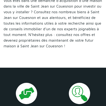
Vous êtes dans une démarche d’acquisition d’une maison
dans la ville de Saint Jean sur Couesnon pour investir ou
vous y installer ? Consultez nos nombreux biens à Saint
Jean sur Couesnon et aux alentours, et bénéficiez de
toutes les informations utiles à votre recherche ainsi que
de conseils immobilier d’un de nos experts joignables à
tout moment. N’hésitez plus : consultez nos offres et
devenez propriétaires dès maintenant de votre futur
maison à Saint Jean sur Couesnon !