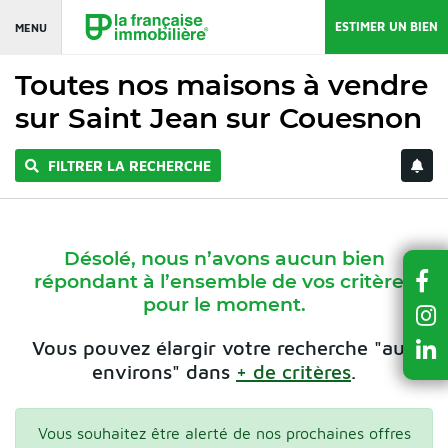
ESTIMER UN BIEN
MENU
Toutes nos maisons à vendre
sur Saint Jean sur Couesnon
FILTRER LA RECHERCHE
Désolé, nous n’avons aucun bien
répondant à l’ensemble de vos critères
pour le moment.
Vous pouvez élargir votre recherche "aux
environs" dans
+ de critères
.
Vous souhaitez être alerté de nos prochaines offres