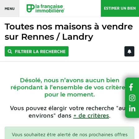
ESTIMER UN BIEN
MENU
Toutes nos maisons à vendre
sur Rennes / Landry
FILTRER LA RECHERCHE
Désolé, nous n’avons aucun bien
répondant à l’ensemble de vos critères
pour le moment.
Vous pouvez élargir votre recherche "aux
environs" dans
+ de critères
.
Vous souhaitez être alerté de nos prochaines offres