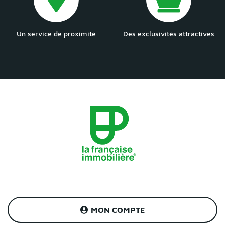
Un service de proximité
Des exclusivités attractives
MON COMPTE