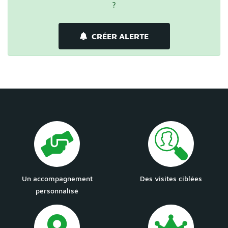
?
CRÉER ALERTE
Un accompagnement
Des visites ciblées
personnalisé