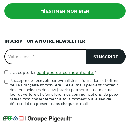
ESTIMER MON BIEN
INSCRIPTION À NOTRE NEWSLETTER
J’accepte la
politique de confidentialité.
*
J'accepte de recevoir par e-mail des informations et offres
de La Française Immobilière. Ces e-mails peuvent contenir
des technologies de suivi (pixels) permettant de mesurer
leur ouverture et d'améliorer nos communications. Je peux
retirer mon consentement à tout moment via le lien de
désinscription présent dans chaque e-mail.