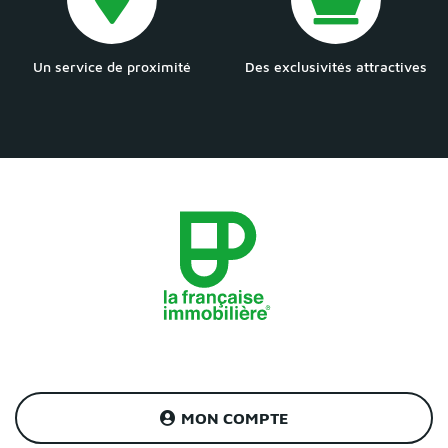
Un service de proximité
Des exclusivités attractives
MON COMPTE