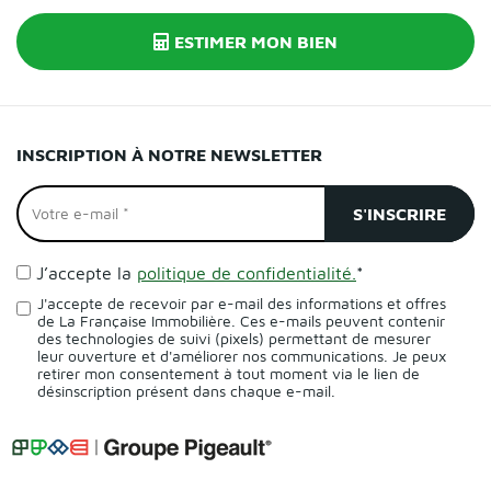
ESTIMER MON BIEN
INSCRIPTION À NOTRE NEWSLETTER
J’accepte la
politique de confidentialité.
*
J'accepte de recevoir par e-mail des informations et offres
de La Française Immobilière. Ces e-mails peuvent contenir
des technologies de suivi (pixels) permettant de mesurer
leur ouverture et d'améliorer nos communications. Je peux
retirer mon consentement à tout moment via le lien de
désinscription présent dans chaque e-mail.