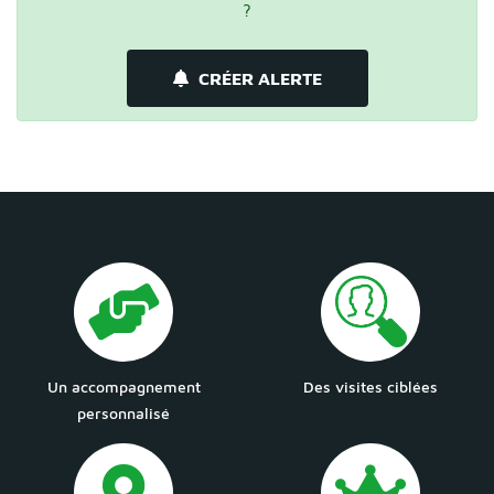
?
CRÉER ALERTE
Un accompagnement
Des visites ciblées
personnalisé