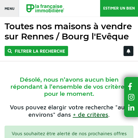
ESTIMER UN BIEN
MENU
Toutes nos maisons à vendre
sur Rennes / Bourg l'Evêque
FILTRER LA RECHERCHE
Désolé, nous n’avons aucun bien
répondant à l’ensemble de vos critères
pour le moment.
Vous pouvez élargir votre recherche "aux
environs" dans
+ de critères
.
Vous souhaitez être alerté de nos prochaines offres