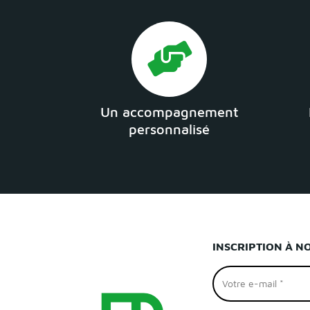
Un accompagnement
personnalisé
INSCRIPTION À N