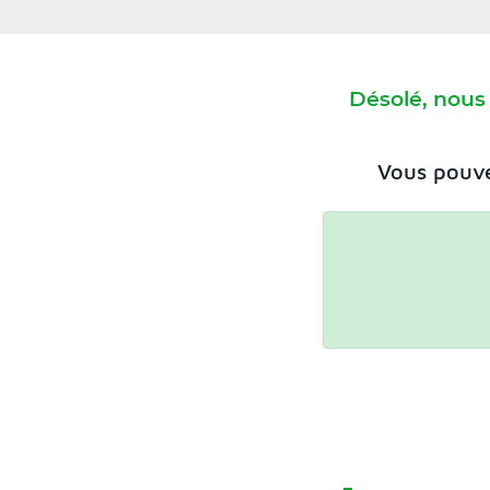
Désolé, nous
Vous pouve