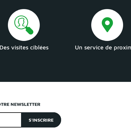
Des visites ciblées
Un service de proxi
OTRE NEWSLETTER