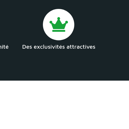
mité
Des exclusivités attractives