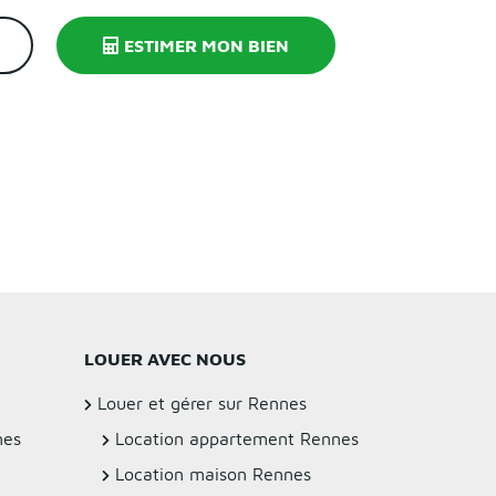
ESTIMER MON BIEN
LOUER AVEC NOUS
Louer et gérer sur Rennes
nes
Location appartement Rennes
Location maison Rennes