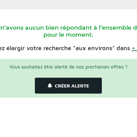
 n’avons aucun bien répondant à l’ensemble de
pour le moment.
z élargir votre recherche "aux environs" dans
+
Vous souhaitez être alerté de nos prochaines offres ?
CRÉER ALERTE