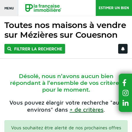
ESTIMER UN BIEN
MENU
Toutes nos maisons à vendre
sur Mézières sur Couesnon
FILTRER LA RECHERCHE
Désolé, nous n’avons aucun bien
répondant à l’ensemble de vos critères
pour le moment.
Vous pouvez élargir votre recherche "aux
environs" dans
+ de critères
.
Vous souhaitez être alerté de nos prochaines offres