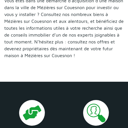
Vous êtes dans une démarche d’acquisition d’une maison
dans la ville de Mézières sur Couesnon pour investir ou
vous y installer ? Consultez nos nombreux biens à
Mézières sur Couesnon et aux alentours, et bénéficiez de
toutes les informations utiles à votre recherche ainsi que
de conseils immobilier d’un de nos experts joignables à
tout moment. N’hésitez plus : consultez nos offres et
devenez propriétaires dès maintenant de votre futur
maison à Mézières sur Couesnon !