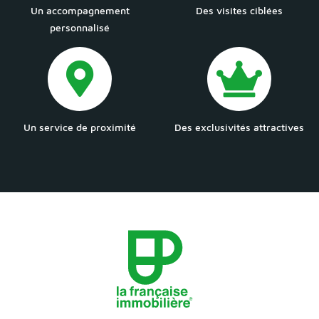
Un accompagnement
Des visites ciblées
personnalisé
Un service de proximité
Des exclusivités attractives