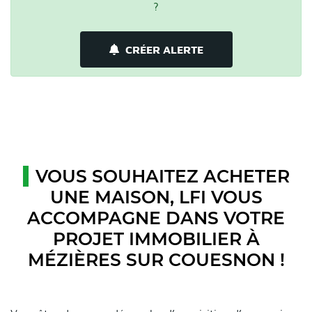
?
CRÉER ALERTE
VOUS SOUHAITEZ ACHETER
UNE MAISON, LFI VOUS
ACCOMPAGNE DANS VOTRE
PROJET IMMOBILIER À
MÉZIÈRES SUR COUESNON !