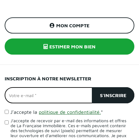
MON COMPTE
ESTIMER MON BIEN
INSCRIPTION À NOTRE NEWSLETTER
J’accepte la
politique de confidentialité.
*
J'accepte de recevoir par e-mail des informations et offres
de La Française Immobilière. Ces e-mails peuvent contenir
des technologies de suivi (pixels) permettant de mesurer
leur ouverture et d'améliorer nos communications. Je peux