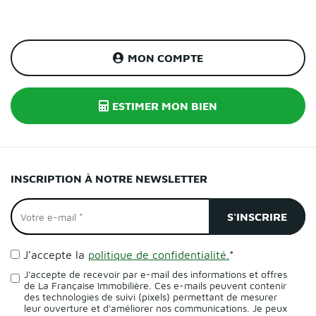
MON COMPTE
ESTIMER MON BIEN
INSCRIPTION À NOTRE NEWSLETTER
J’accepte la
politique de confidentialité.
*
J'accepte de recevoir par e-mail des informations et offres
de La Française Immobilière. Ces e-mails peuvent contenir
des technologies de suivi (pixels) permettant de mesurer
leur ouverture et d'améliorer nos communications. Je peux