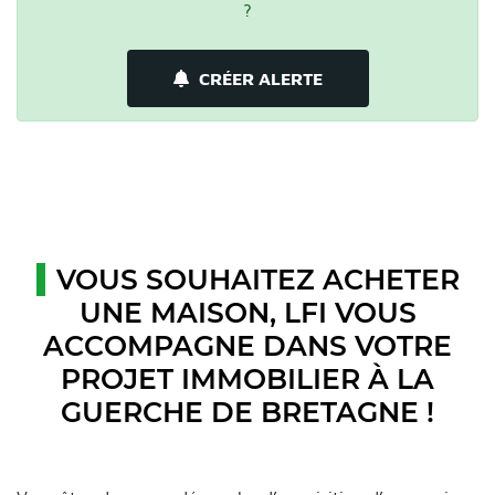
?
CRÉER ALERTE
VOUS SOUHAITEZ ACHETER
UNE MAISON, LFI VOUS
ACCOMPAGNE DANS VOTRE
PROJET IMMOBILIER À LA
GUERCHE DE BRETAGNE !