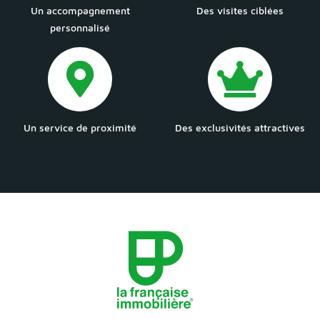
Un accompagnement
Des visites ciblées
personnalisé
Un service de proximité
Des exclusivités attractives