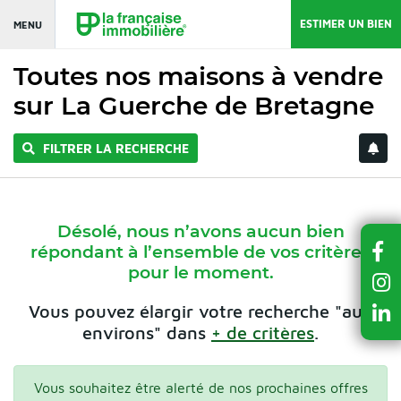
ESTIMER UN BIEN
MENU
Toutes nos maisons à vendre
sur La Guerche de Bretagne
FILTRER LA RECHERCHE
Désolé, nous n’avons aucun bien
répondant à l’ensemble de vos critères
pour le moment.
Vous pouvez élargir votre recherche "aux
environs" dans
+ de critères
.
Vous souhaitez être alerté de nos prochaines offres