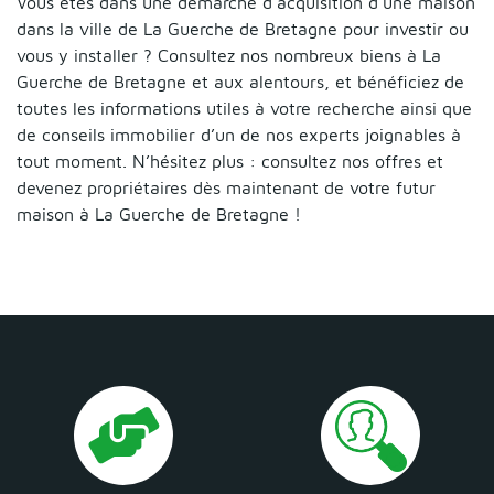
Vous êtes dans une démarche d’acquisition d’une maison
dans la ville de La Guerche de Bretagne pour investir ou
vous y installer ? Consultez nos nombreux biens à La
Guerche de Bretagne et aux alentours, et bénéficiez de
toutes les informations utiles à votre recherche ainsi que
de conseils immobilier d’un de nos experts joignables à
tout moment. N’hésitez plus : consultez nos offres et
devenez propriétaires dès maintenant de votre futur
maison à La Guerche de Bretagne !