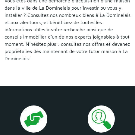
Vous êtes dans une démarche d’acquisition d’une maison
dans la ville de La Dominelais pour investir ou vous y
installer ? Consultez nos nombreux biens à La Dominelais
et aux alentours, et bénéficiez de toutes les
informations utiles à votre recherche ainsi que de
conseils immobilier d’un de nos experts joignables à tout
moment. N’hésitez plus : consultez nos offres et devenez
propriétaires dès maintenant de votre futur maison à La
Dominelais !