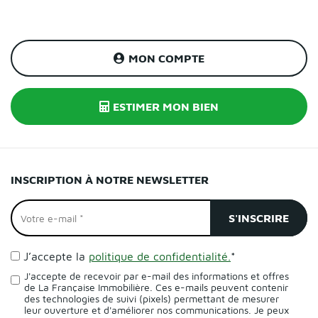
MON COMPTE
ESTIMER MON BIEN
INSCRIPTION À NOTRE NEWSLETTER
J’accepte la
politique de confidentialité.
*
J'accepte de recevoir par e-mail des informations et offres
de La Française Immobilière. Ces e-mails peuvent contenir
des technologies de suivi (pixels) permettant de mesurer
leur ouverture et d'améliorer nos communications. Je peux