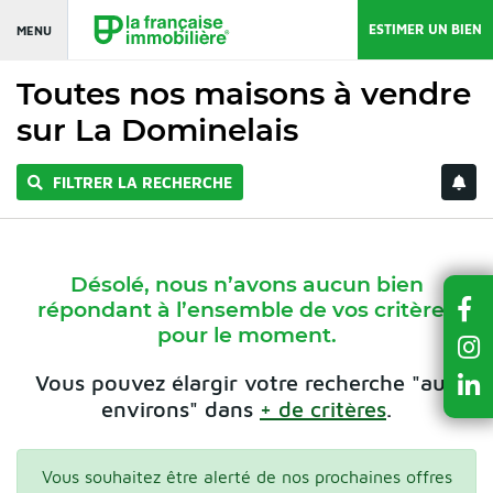
ESTIMER UN BIEN
MENU
Toutes nos maisons à vendre
sur La Dominelais
FILTRER LA RECHERCHE
Désolé, nous n’avons aucun bien
répondant à l’ensemble de vos critères
pour le moment.
Vous pouvez élargir votre recherche "aux
environs" dans
+ de critères
.
Vous souhaitez être alerté de nos prochaines offres