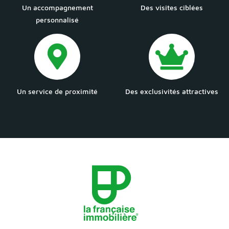
Un accompagnement
Des visites ciblées
personnalisé
Un service de proximité
Des exclusivités attractives