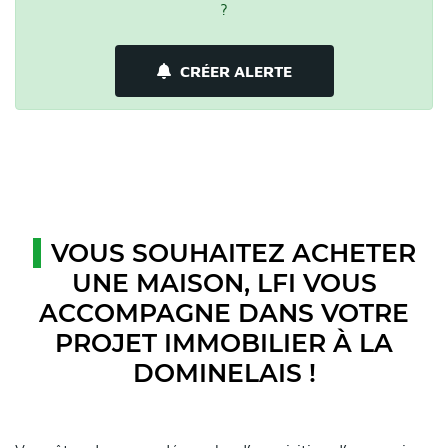
?
CRÉER ALERTE
VOUS SOUHAITEZ ACHETER
UNE MAISON, LFI VOUS
ACCOMPAGNE DANS VOTRE
PROJET IMMOBILIER À LA
DOMINELAIS !