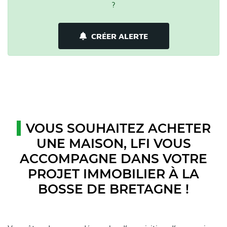
?
CRÉER ALERTE
VOUS SOUHAITEZ ACHETER
UNE MAISON, LFI VOUS
ACCOMPAGNE DANS VOTRE
PROJET IMMOBILIER À LA
BOSSE DE BRETAGNE !