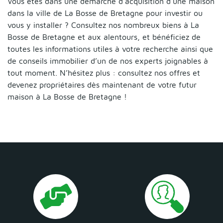
Vous êtes dans une démarche d’acquisition d’une maison
dans la ville de La Bosse de Bretagne pour investir ou
vous y installer ? Consultez nos nombreux biens à La
Bosse de Bretagne et aux alentours, et bénéficiez de
toutes les informations utiles à votre recherche ainsi que
de conseils immobilier d’un de nos experts joignables à
tout moment. N’hésitez plus : consultez nos offres et
devenez propriétaires dès maintenant de votre futur
maison à La Bosse de Bretagne !