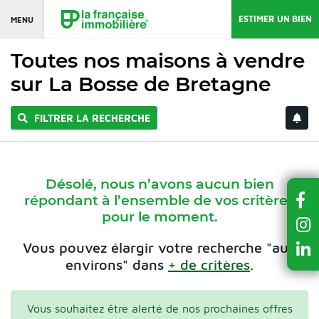
ESTIMER UN BIEN
MENU
Toutes nos maisons à vendre
sur La Bosse de Bretagne
FILTRER LA RECHERCHE
Désolé, nous n’avons aucun bien
répondant à l’ensemble de vos critères
pour le moment.
Vous pouvez élargir votre recherche "aux
environs" dans
+ de critères
.
Vous souhaitez être alerté de nos prochaines offres