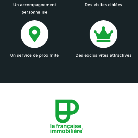
Un accompagnement
Des visites ciblées
personnalisé
Un service de proximité
Des exclusivités attractives