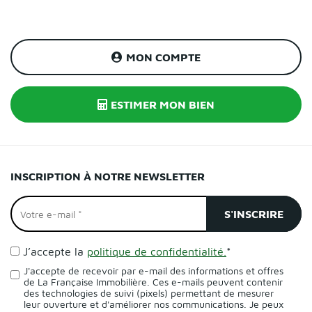
MON COMPTE
ESTIMER MON BIEN
INSCRIPTION À NOTRE NEWSLETTER
J’accepte la
politique de confidentialité.
*
J'accepte de recevoir par e-mail des informations et offres
de La Française Immobilière. Ces e-mails peuvent contenir
des technologies de suivi (pixels) permettant de mesurer
leur ouverture et d'améliorer nos communications. Je peux