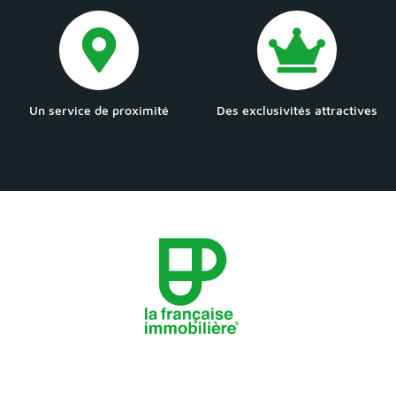
Un service de proximité
Des exclusivités attractives