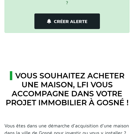
?
CRÉER ALERTE
VOUS SOUHAITEZ ACHETER
UNE MAISON, LFI VOUS
ACCOMPAGNE DANS VOTRE
PROJET IMMOBILIER À GOSNÉ !
Vous êtes dans une démarche d’acquisition d’une maison
dans la ville de Gosné pour investir ou vous y installer ?