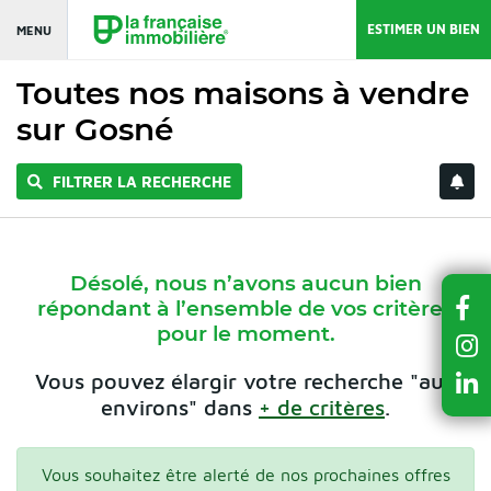
ESTIMER UN BIEN
MENU
Toutes nos maisons à vendre
sur Gosné
FILTRER LA RECHERCHE
Désolé, nous n’avons aucun bien
répondant à l’ensemble de vos critères
pour le moment.
Vous pouvez élargir votre recherche "aux
environs" dans
+ de critères
.
Vous souhaitez être alerté de nos prochaines offres