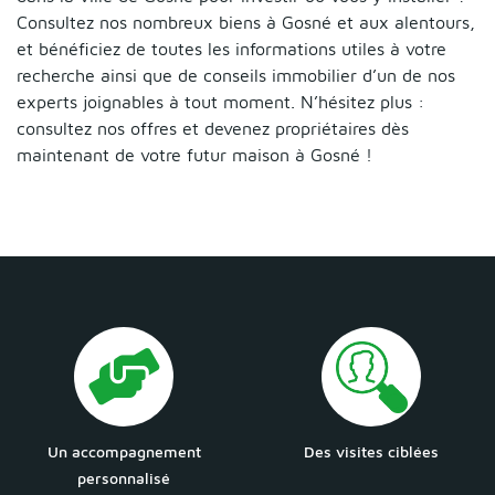
Consultez nos nombreux biens à Gosné et aux alentours,
et bénéficiez de toutes les informations utiles à votre
recherche ainsi que de conseils immobilier d’un de nos
experts joignables à tout moment. N’hésitez plus :
consultez nos offres et devenez propriétaires dès
maintenant de votre futur maison à Gosné !
Un accompagnement
Des visites ciblées
personnalisé