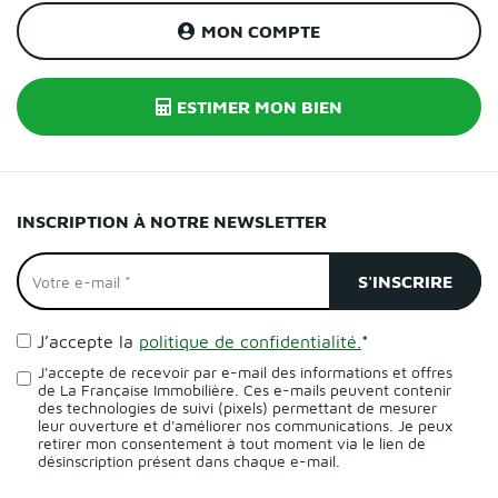
MON COMPTE
ESTIMER MON BIEN
INSCRIPTION À NOTRE NEWSLETTER
J’accepte la
politique de confidentialité.
*
J'accepte de recevoir par e-mail des informations et offres
de La Française Immobilière. Ces e-mails peuvent contenir
des technologies de suivi (pixels) permettant de mesurer
leur ouverture et d'améliorer nos communications. Je peux
retirer mon consentement à tout moment via le lien de
désinscription présent dans chaque e-mail.