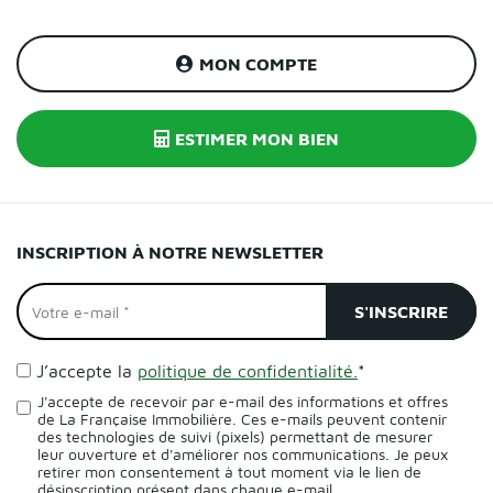
MON COMPTE
ESTIMER MON BIEN
INSCRIPTION À NOTRE NEWSLETTER
J’accepte la
politique de confidentialité.
*
J'accepte de recevoir par e-mail des informations et offres
de La Française Immobilière. Ces e-mails peuvent contenir
des technologies de suivi (pixels) permettant de mesurer
leur ouverture et d'améliorer nos communications. Je peux
retirer mon consentement à tout moment via le lien de
désinscription présent dans chaque e-mail.