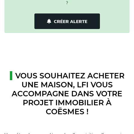
?
CRÉER ALERTE
VOUS SOUHAITEZ ACHETER
UNE MAISON, LFI VOUS
ACCOMPAGNE DANS VOTRE
PROJET IMMOBILIER À
COËSMES !