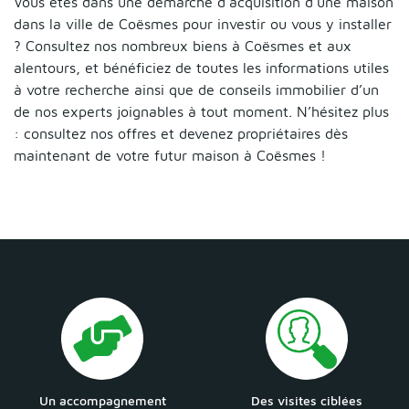
Vous êtes dans une démarche d’acquisition d’une maison
dans la ville de Coësmes pour investir ou vous y installer
? Consultez nos nombreux biens à Coësmes et aux
alentours, et bénéficiez de toutes les informations utiles
à votre recherche ainsi que de conseils immobilier d’un
de nos experts joignables à tout moment. N’hésitez plus
: consultez nos offres et devenez propriétaires dès
maintenant de votre futur maison à Coësmes !
Un accompagnement
Des visites ciblées