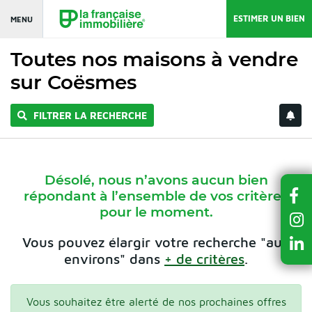
ESTIMER UN BIEN
MENU
Toutes nos maisons à vendre
sur Coësmes
FILTRER LA RECHERCHE
Désolé, nous n’avons aucun bien
répondant à l’ensemble de vos critères
pour le moment.
Vous pouvez élargir votre recherche "aux
environs" dans
+ de critères
.
Vous souhaitez être alerté de nos prochaines offres