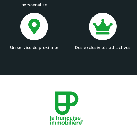
personnalisé
Un service de proximité
Des exclusivités attractives