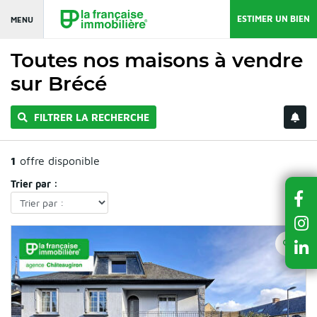
ESTIMER UN BIEN
MENU
Toutes nos maisons à vendre
sur Brécé
FILTRER LA RECHERCHE
1
offre disponible
Trier par :