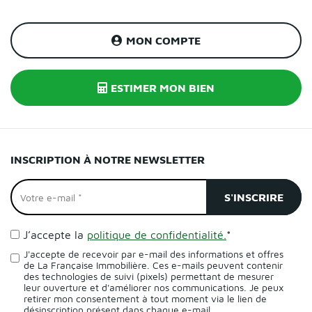
MON COMPTE
ESTIMER MON BIEN
INSCRIPTION À NOTRE NEWSLETTER
J’accepte la
politique de confidentialité.
*
J'accepte de recevoir par e-mail des informations et offres
de La Française Immobilière. Ces e-mails peuvent contenir
des technologies de suivi (pixels) permettant de mesurer
leur ouverture et d'améliorer nos communications. Je peux
retirer mon consentement à tout moment via le lien de
désinscription présent dans chaque e-mail.