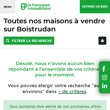
ESTIMER UN BIEN
MENU
Toutes nos maisons à vendre
sur Boistrudan
FILTRER LA RECHERCHE
Désolé, nous n’avons aucun bien
répondant à l’ensemble de vos critères
pour le moment.
Vous pouvez élargir votre recherche "aux
environs" dans
+ de critères
.
Vous souhaitez être alerté de nos prochaines offres