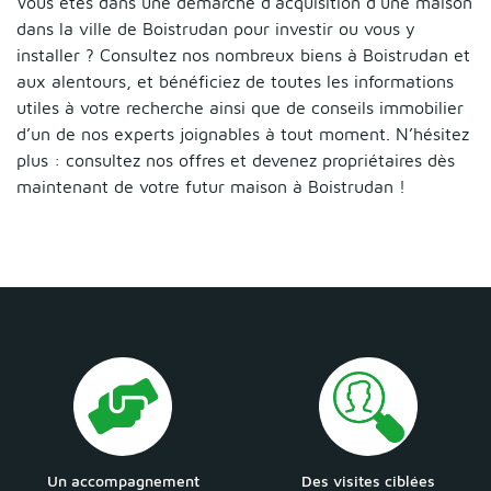
Vous êtes dans une démarche d’acquisition d’une maison
dans la ville de Boistrudan pour investir ou vous y
installer ? Consultez nos nombreux biens à Boistrudan et
aux alentours, et bénéficiez de toutes les informations
utiles à votre recherche ainsi que de conseils immobilier
d’un de nos experts joignables à tout moment. N’hésitez
plus : consultez nos offres et devenez propriétaires dès
maintenant de votre futur maison à Boistrudan !
Un accompagnement
Des visites ciblées