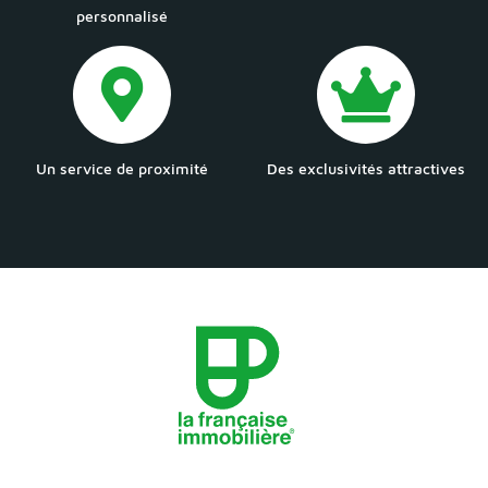
personnalisé
Un service de proximité
Des exclusivités attractives