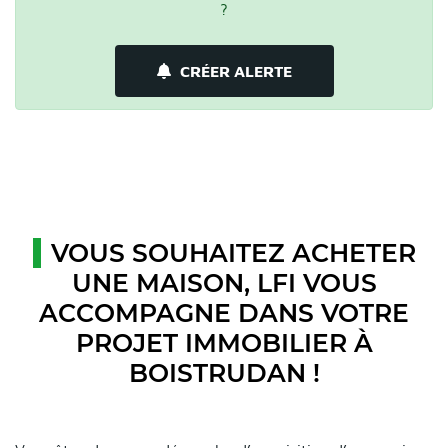
?
CRÉER ALERTE
VOUS SOUHAITEZ ACHETER
UNE MAISON, LFI VOUS
ACCOMPAGNE DANS VOTRE
PROJET IMMOBILIER À
BOISTRUDAN !