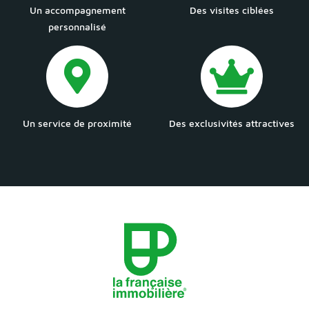
Un accompagnement
Des visites ciblées
personnalisé
Un service de proximité
Des exclusivités attractives