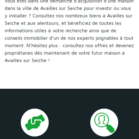
Vous êtes dans une démarche d’acquisition d’une maison
dans la ville de Availles sur Seiche pour investir ou vous
y installer ? Consultez nos nombreux biens à Availles sur
Seiche et aux alentours, et bénéficiez de toutes les
informations utiles à votre recherche ainsi que de
conseils immobilier d’un de nos experts joignables à tout
moment. N’hésitez plus : consultez nos offres et devenez
propriétaires dès maintenant de votre futur maison à
Availles sur Seiche !