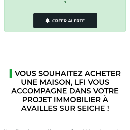
?
CRÉER ALERTE
VOUS SOUHAITEZ ACHETER
UNE MAISON, LFI VOUS
ACCOMPAGNE DANS VOTRE
PROJET IMMOBILIER À
AVAILLES SUR SEICHE !