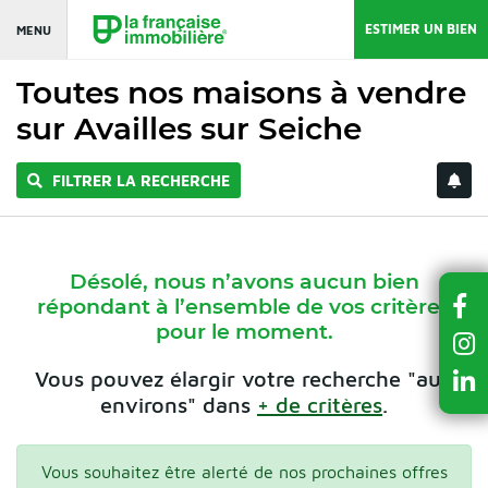
ESTIMER UN BIEN
MENU
Toutes nos maisons à vendre
sur Availles sur Seiche
FILTRER LA RECHERCHE
Désolé, nous n’avons aucun bien
répondant à l’ensemble de vos critères
pour le moment.
Vous pouvez élargir votre recherche "aux
environs" dans
+ de critères
.
Vous souhaitez être alerté de nos prochaines offres