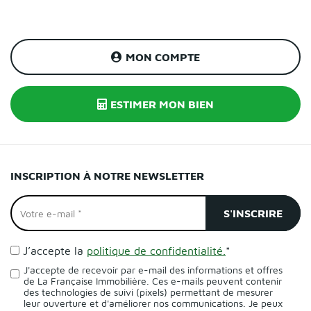
MON COMPTE
ESTIMER MON BIEN
INSCRIPTION À NOTRE NEWSLETTER
J’accepte la
politique de confidentialité.
*
J'accepte de recevoir par e-mail des informations et offres
de La Française Immobilière. Ces e-mails peuvent contenir
des technologies de suivi (pixels) permettant de mesurer
leur ouverture et d'améliorer nos communications. Je peux