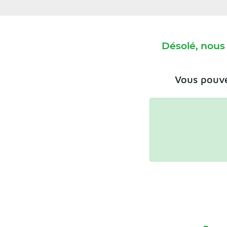
Désolé, nous
Vous pouve