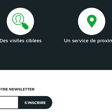
Des visites ciblées
Un service de proxi
OTRE NEWSLETTER