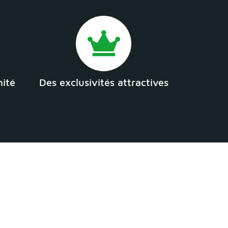
mité
Des exclusivités attractives