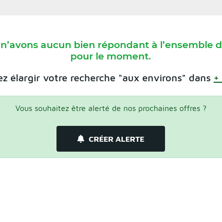
 n’avons aucun bien répondant à l’ensemble de
pour le moment.
z élargir votre recherche "aux environs" dans
+
Vous souhaitez être alerté de nos prochaines offres ?
CRÉER ALERTE