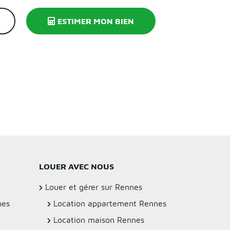
ESTIMER MON BIEN
LOUER AVEC NOUS
Louer et gérer sur Rennes
nes
Location appartement Rennes
Location maison Rennes