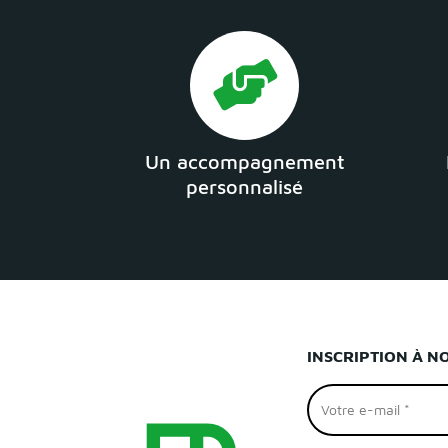
Un accompagnement
personnalisé
INSCRIPTION À N