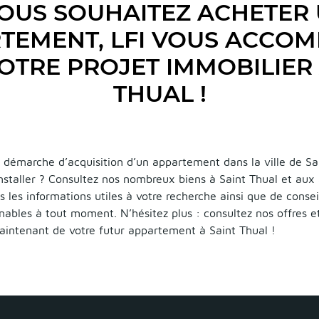
OUS SOUHAITEZ ACHETER
TEMENT, LFI VOUS ACCO
OTRE PROJET IMMOBILIER 
THUAL !
 démarche d’acquisition d’un appartement dans la ville de Sa
installer ? Consultez nos nombreux biens à Saint Thual et aux 
s les informations utiles à votre recherche ainsi que de consei
nables à tout moment. N’hésitez plus : consultez nos offres 
maintenant de votre futur appartement à Saint Thual !