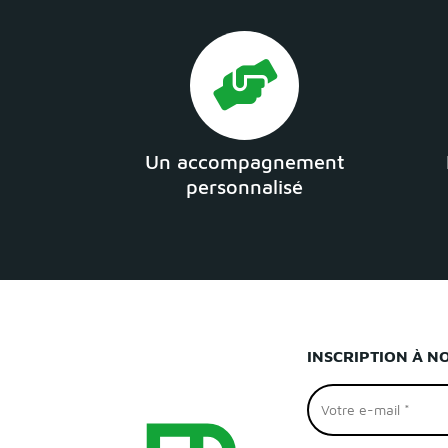
Un accompagnement
personnalisé
INSCRIPTION À N