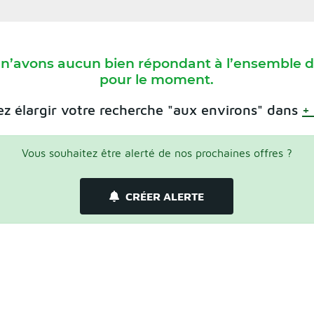
 n’avons aucun bien répondant à l’ensemble de
pour le moment.
z élargir votre recherche "aux environs" dans
+
Vous souhaitez être alerté de nos prochaines offres ?
CRÉER ALERTE