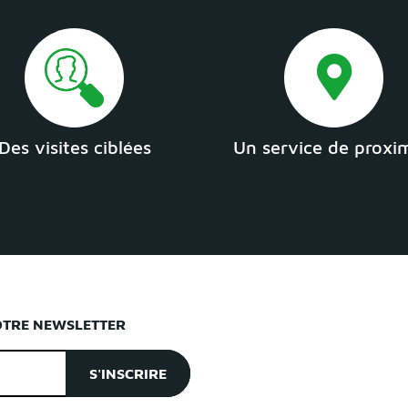
Des visites ciblées
Un service de proxi
OTRE NEWSLETTER