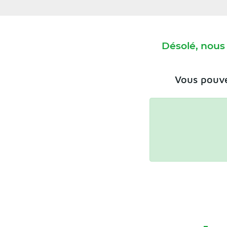
Désolé, nous
Vous pouve