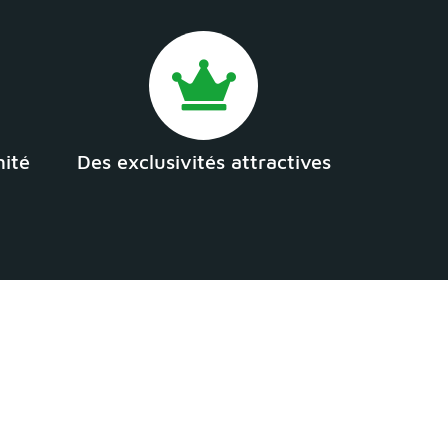
mité
Des exclusivités attractives