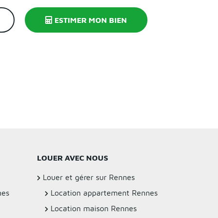
ESTIMER MON BIEN
LOUER AVEC NOUS
Louer et gérer sur Rennes
nes
Location appartement Rennes
Location maison Rennes