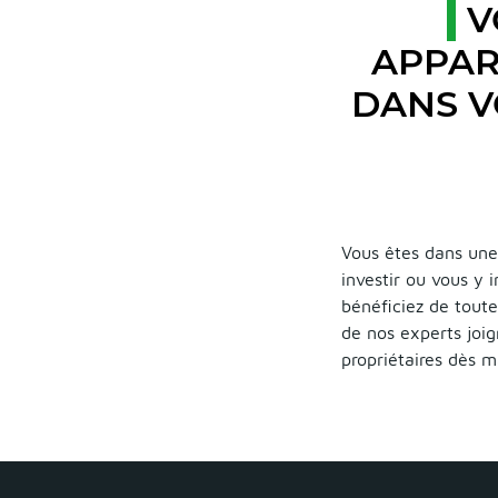
V
APPAR
DANS V
Vous êtes dans une
investir ou vous y 
bénéficiez de toute
de nos experts joig
propriétaires dès 