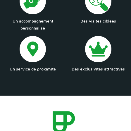
Un accompagnement
Des visites ciblées
personnalisé
Un service de proximité
Des exclusivités attractives