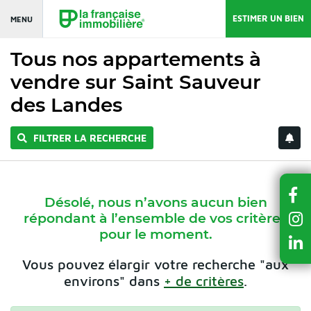
ESTIMER UN BIEN
MENU
Tous nos appartements à
vendre sur Saint Sauveur
des Landes
FILTRER LA RECHERCHE
Désolé, nous n’avons aucun bien
répondant à l’ensemble de vos critères
pour le moment.
Vous pouvez élargir votre recherche "aux
environs" dans
+ de critères
.