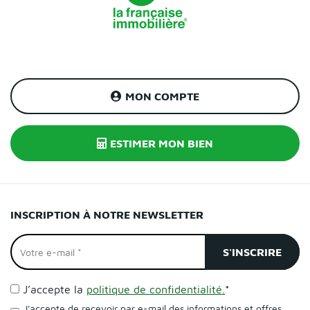
MON COMPTE
ESTIMER MON BIEN
INSCRIPTION À NOTRE NEWSLETTER
J’accepte la
politique de confidentialité.
*
J'accepte de recevoir par e-mail des informations et offres