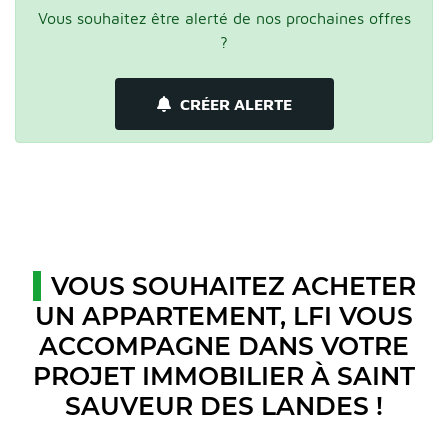
Vous souhaitez être alerté de nos prochaines offres
?
CRÉER ALERTE
VOUS SOUHAITEZ ACHETER
UN APPARTEMENT, LFI VOUS
ACCOMPAGNE DANS VOTRE
PROJET IMMOBILIER À SAINT
SAUVEUR DES LANDES !