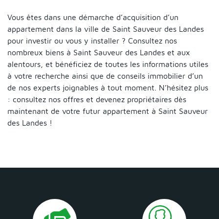
Vous êtes dans une démarche d’acquisition d’un
appartement dans la ville de Saint Sauveur des Landes
pour investir ou vous y installer ? Consultez nos
nombreux biens à Saint Sauveur des Landes et aux
alentours, et bénéficiez de toutes les informations utiles
à votre recherche ainsi que de conseils immobilier d’un
de nos experts joignables à tout moment. N’hésitez plus
: consultez nos offres et devenez propriétaires dès
maintenant de votre futur appartement à Saint Sauveur
des Landes !