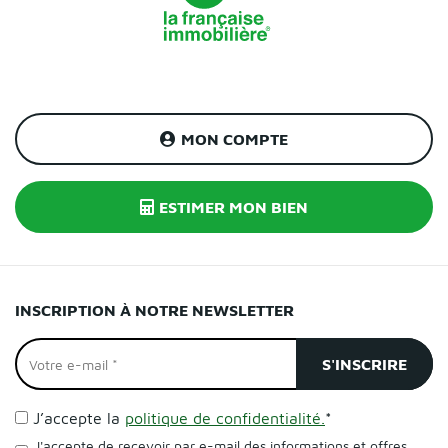
MON COMPTE
ESTIMER MON BIEN
INSCRIPTION À NOTRE NEWSLETTER
J’accepte la
politique de confidentialité.
*
J'accepte de recevoir par e-mail des informations et offres