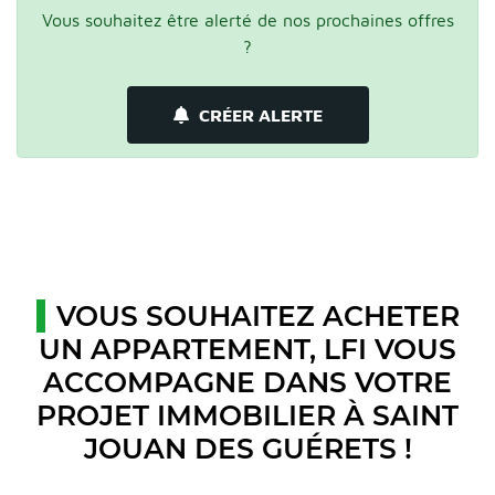
Vous souhaitez être alerté de nos prochaines offres
?
CRÉER ALERTE
VOUS SOUHAITEZ ACHETER
UN APPARTEMENT, LFI VOUS
ACCOMPAGNE DANS VOTRE
PROJET IMMOBILIER À SAINT
JOUAN DES GUÉRETS !