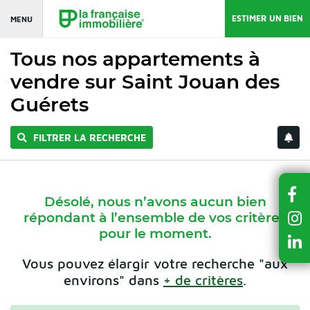
ESTIMER UN BIEN
MENU
Tous nos appartements à
vendre sur Saint Jouan des
Guérets
FILTRER LA RECHERCHE
Désolé, nous n’avons aucun bien
répondant à l’ensemble de vos critères
pour le moment.
Vous pouvez élargir votre recherche "aux
environs" dans
+ de critères
.