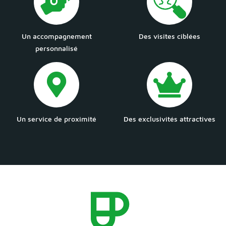
Un accompagnement
Des visites ciblées
personnalisé
Un service de proximité
Des exclusivités attractives