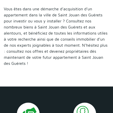
Vous êtes dans une démarche d’acquisition d’un
appartement dans la ville de Saint Jouan des Guérets
pour investir ou vous y installer ? Consultez nos
nombreux biens à Saint Jouan des Guérets et aux
alentours, et bénéficiez de toutes les informations utiles
à votre recherche ainsi que de conseils immobilier d’un
de nos experts joignables à tout moment. N’hésitez plus
: consultez nos offres et devenez propriétaires dès
maintenant de votre futur appartement à Saint Jouan
des Guérets !