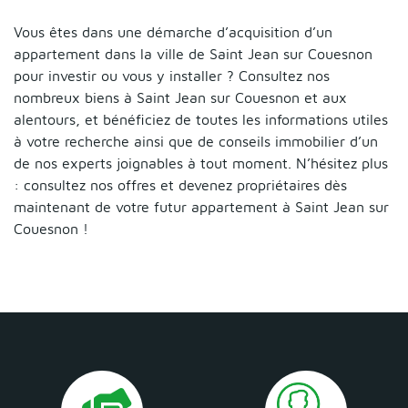
Vous êtes dans une démarche d’acquisition d’un
appartement dans la ville de Saint Jean sur Couesnon
pour investir ou vous y installer ? Consultez nos
nombreux biens à Saint Jean sur Couesnon et aux
alentours, et bénéficiez de toutes les informations utiles
à votre recherche ainsi que de conseils immobilier d’un
de nos experts joignables à tout moment. N’hésitez plus
: consultez nos offres et devenez propriétaires dès
maintenant de votre futur appartement à Saint Jean sur
Couesnon !