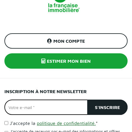
MON COMPTE
ESTIMER MON BIEN
INSCRIPTION À NOTRE NEWSLETTER
J’accepte la
politique de confidentialité.
*
J'accepte de recevoir par e-mail des informations et offres