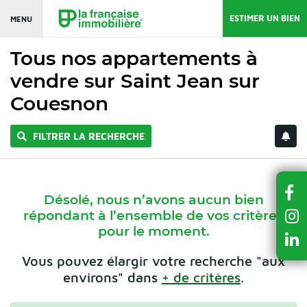
ESTIMER UN BIEN
MENU
Tous nos appartements à
vendre sur Saint Jean sur
Couesnon
FILTRER LA RECHERCHE
Désolé, nous n’avons aucun bien
répondant à l’ensemble de vos critères
pour le moment.
Vous pouvez élargir votre recherche "aux
environs" dans
+ de critères
.