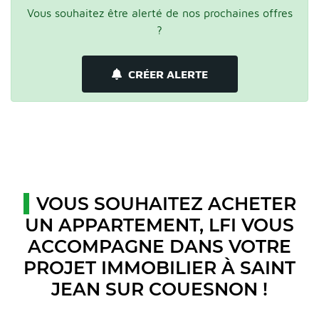
Vous souhaitez être alerté de nos prochaines offres
?
CRÉER ALERTE
VOUS SOUHAITEZ ACHETER
UN APPARTEMENT, LFI VOUS
ACCOMPAGNE DANS VOTRE
PROJET IMMOBILIER À SAINT
JEAN SUR COUESNON !