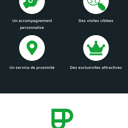
Un accompagnement
Des visites ciblées
personnalisé
Un service de proximité
Des exclusivités attractives