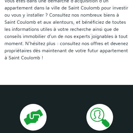
Vous êtes dans une démarche d’acquisition d’un
appartement dans la ville de Saint Coulomb pour investir
ou vous y installer ? Consultez nos nombreux biens à
Saint Coulomb et aux alentours, et bénéficiez de toutes
les informations utiles à votre recherche ainsi que de
conseils immobilier d’un de nos experts joignables à tout
moment. N’hésitez plus : consultez nos offres et devenez
propriétaires dès maintenant de votre futur appartement
à Saint Coulomb !