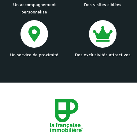
Un accompagnement
Des visites ciblées
personnalisé
Un service de proximité
Des exclusivités attractives