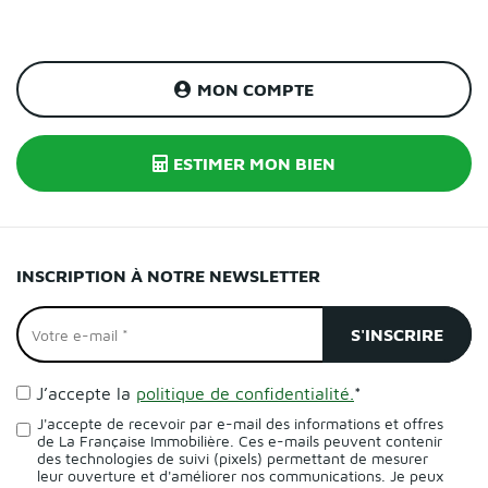
MON COMPTE
ESTIMER MON BIEN
INSCRIPTION À NOTRE NEWSLETTER
J’accepte la
politique de confidentialité.
*
J'accepte de recevoir par e-mail des informations et offres
de La Française Immobilière. Ces e-mails peuvent contenir
des technologies de suivi (pixels) permettant de mesurer
leur ouverture et d'améliorer nos communications. Je peux