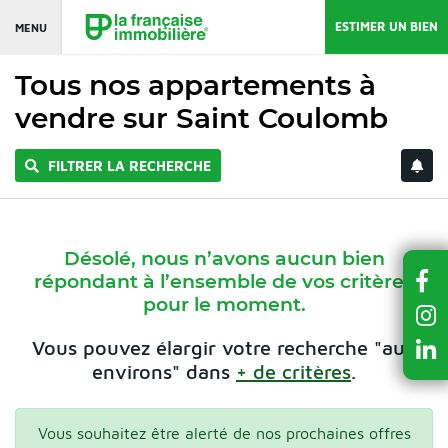
ESTIMER UN BIEN
MENU
Tous nos appartements à
vendre sur Saint Coulomb
FILTRER LA RECHERCHE
Désolé, nous n’avons aucun bien
répondant à l’ensemble de vos critères
pour le moment.
Vous pouvez élargir votre recherche "aux
environs" dans
+ de critères
.
Vous souhaitez être alerté de nos prochaines offres