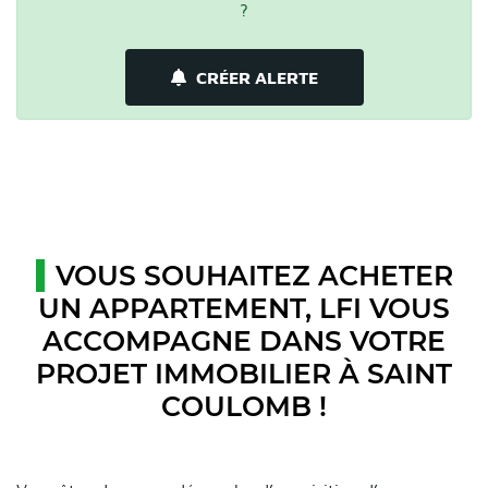
?
CRÉER ALERTE
VOUS SOUHAITEZ ACHETER
UN APPARTEMENT, LFI VOUS
ACCOMPAGNE DANS VOTRE
PROJET IMMOBILIER À SAINT
COULOMB !