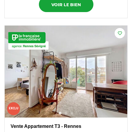
VOIR LE BIEN
EXCLU
Vente Appartement T3 - Rennes