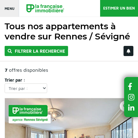
ESTIMER UN BIEN
MENU
Tous nos appartements à
vendre sur Rennes / Sévigné
FILTRER LA RECHERCHE
7
offres disponibles
Trier par :