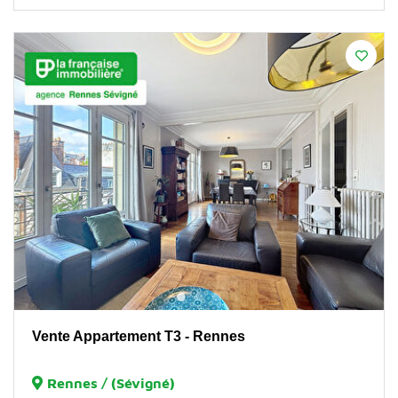
Vente Appartement T3 - Rennes
Rennes / (Sévigné)