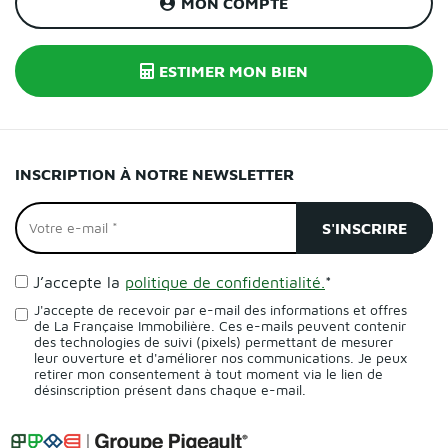
MON COMPTE
ESTIMER MON BIEN
INSCRIPTION À NOTRE NEWSLETTER
J’accepte la
politique de confidentialité.
*
J'accepte de recevoir par e-mail des informations et offres
de La Française Immobilière. Ces e-mails peuvent contenir
des technologies de suivi (pixels) permettant de mesurer
leur ouverture et d'améliorer nos communications. Je peux
retirer mon consentement à tout moment via le lien de
désinscription présent dans chaque e-mail.