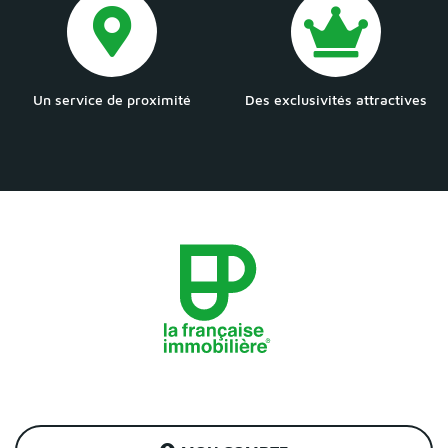
Un service de proximité
Des exclusivités attractives