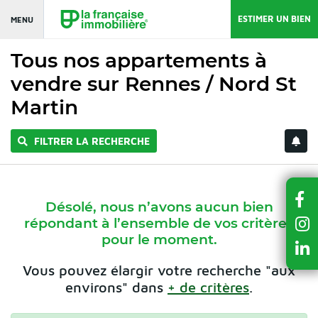
ESTIMER UN BIEN
MENU
Tous nos appartements à
vendre sur Rennes / Nord St
Martin
FILTRER LA RECHERCHE
Désolé, nous n’avons aucun bien
répondant à l’ensemble de vos critères
pour le moment.
Vous pouvez élargir votre recherche "aux
environs" dans
+ de critères
.