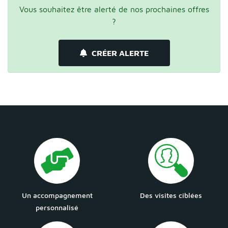
Vous souhaitez être alerté de nos prochaines offres
?
CRÉER ALERTE
Un accompagnement
Des visites ciblées
personnalisé