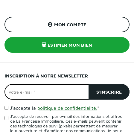
MON COMPTE
ESTIMER MON BIEN
INSCRIPTION À NOTRE NEWSLETTER
J’accepte la
politique de confidentialité.
*
J'accepte de recevoir par e-mail des informations et offres
de La Française Immobilière. Ces e-mails peuvent contenir
des technologies de suivi (pixels) permettant de mesurer
leur ouverture et d'améliorer nos communications. Je peux