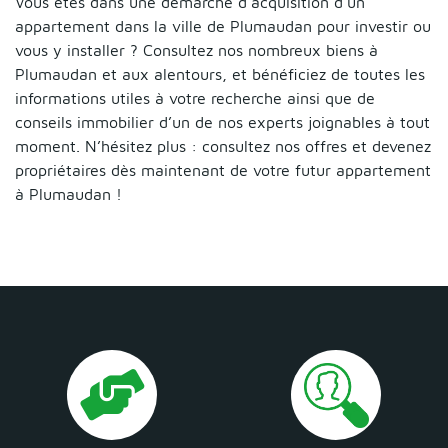
Vous êtes dans une démarche d’acquisition d’un
appartement dans la ville de Plumaudan pour investir ou
vous y installer ? Consultez nos nombreux biens à
Plumaudan et aux alentours, et bénéficiez de toutes les
informations utiles à votre recherche ainsi que de
conseils immobilier d’un de nos experts joignables à tout
moment. N’hésitez plus : consultez nos offres et devenez
propriétaires dès maintenant de votre futur appartement
à Plumaudan !