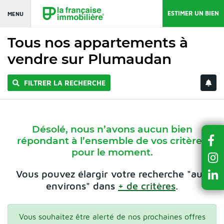
ESTIMER UN BIEN
MENU
Tous nos appartements à
vendre sur Plumaudan
FILTRER LA RECHERCHE
Désolé, nous n’avons aucun bien
répondant à l’ensemble de vos critères
pour le moment.
Vous pouvez élargir votre recherche "aux
environs" dans
+ de critères
.
Vous souhaitez être alerté de nos prochaines offres