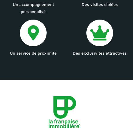
Un accompagnement
Des visites ciblées
personnalisé
Un service de proximité
Des exclusivités attractives