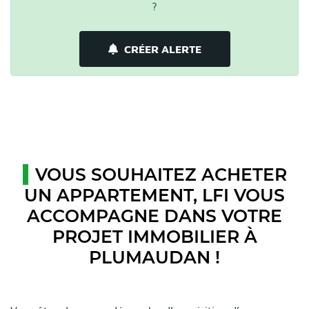
?
CRÉER ALERTE
VOUS SOUHAITEZ ACHETER
UN APPARTEMENT, LFI VOUS
ACCOMPAGNE DANS VOTRE
PROJET IMMOBILIER À
PLUMAUDAN !