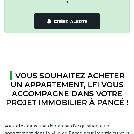
?
CRÉER ALERTE
VOUS SOUHAITEZ ACHETER
UN APPARTEMENT, LFI VOUS
ACCOMPAGNE DANS VOTRE
PROJET IMMOBILIER À PANCÉ !
Vous êtes dans une démarche d’acquisition d’un
appartement dans la ville de Pancé pour investir ou vous