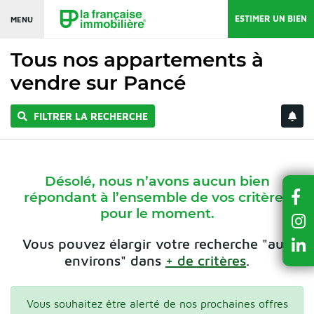
ESTIMER UN BIEN
MENU
Tous nos appartements à
vendre sur Pancé
FILTRER LA RECHERCHE
Désolé, nous n’avons aucun bien
répondant à l’ensemble de vos critères
pour le moment.
Vous pouvez élargir votre recherche "aux
environs" dans
+ de critères
.
Vous souhaitez être alerté de nos prochaines offres