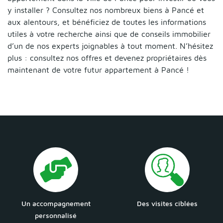
y installer ? Consultez nos nombreux biens à Pancé et
aux alentours, et bénéficiez de toutes les informations
utiles à votre recherche ainsi que de conseils immobilier
d’un de nos experts joignables à tout moment. N’hésitez
plus : consultez nos offres et devenez propriétaires dès
maintenant de votre futur appartement à Pancé !
Un accompagnement
Des visites ciblées
personnalisé