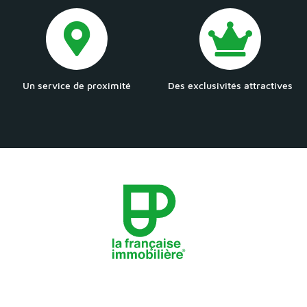
Un service de proximité
Des exclusivités attractives