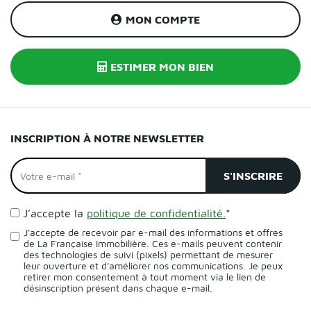
MON COMPTE
ESTIMER MON BIEN
INSCRIPTION À NOTRE NEWSLETTER
J’accepte la
politique de confidentialité.
*
J'accepte de recevoir par e-mail des informations et offres
de La Française Immobilière. Ces e-mails peuvent contenir
des technologies de suivi (pixels) permettant de mesurer
leur ouverture et d'améliorer nos communications. Je peux
retirer mon consentement à tout moment via le lien de
désinscription présent dans chaque e-mail.