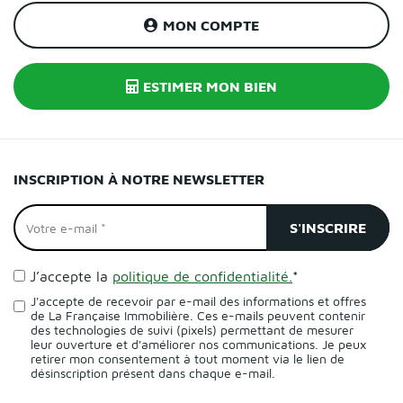
MON COMPTE
ESTIMER MON BIEN
INSCRIPTION À NOTRE NEWSLETTER
J’accepte la
politique de confidentialité.
*
J'accepte de recevoir par e-mail des informations et offres
de La Française Immobilière. Ces e-mails peuvent contenir
des technologies de suivi (pixels) permettant de mesurer
leur ouverture et d'améliorer nos communications. Je peux
retirer mon consentement à tout moment via le lien de
désinscription présent dans chaque e-mail.