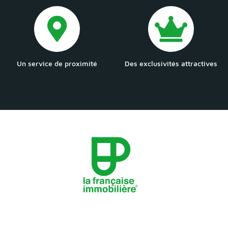
Un service de proximité
Des exclusivités attractives