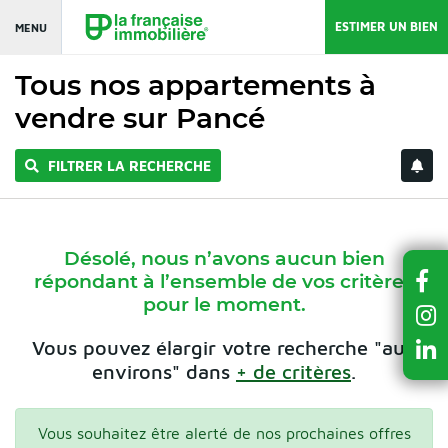
ESTIMER UN BIEN
MENU
Tous nos appartements à
vendre sur Pancé
FILTRER LA RECHERCHE
Désolé, nous n’avons aucun bien
répondant à l’ensemble de vos critères
pour le moment.
Vous pouvez élargir votre recherche "aux
environs" dans
+ de critères
.
Vous souhaitez être alerté de nos prochaines offres