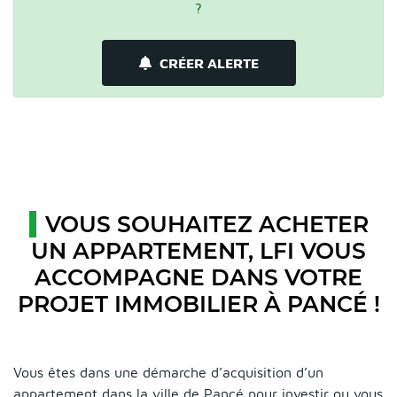
?
CRÉER ALERTE
VOUS SOUHAITEZ ACHETER
UN APPARTEMENT, LFI VOUS
ACCOMPAGNE DANS VOTRE
PROJET IMMOBILIER À PANCÉ !
Vous êtes dans une démarche d’acquisition d’un
appartement dans la ville de Pancé pour investir ou vous