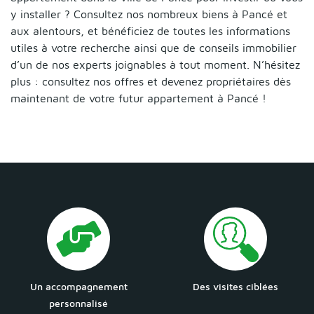
y installer ? Consultez nos nombreux biens à Pancé et
aux alentours, et bénéficiez de toutes les informations
utiles à votre recherche ainsi que de conseils immobilier
d’un de nos experts joignables à tout moment. N’hésitez
plus : consultez nos offres et devenez propriétaires dès
maintenant de votre futur appartement à Pancé !
Un accompagnement
Des visites ciblées
personnalisé