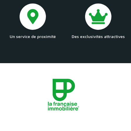
Un service de proximité
Des exclusivités attractives