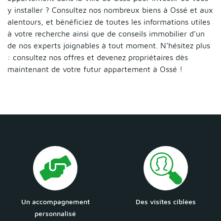
y installer ? Consultez nos nombreux biens à Ossé et aux
alentours, et bénéficiez de toutes les informations utiles
à votre recherche ainsi que de conseils immobilier d’un
de nos experts joignables à tout moment. N’hésitez plus
: consultez nos offres et devenez propriétaires dès
maintenant de votre futur appartement à Ossé !
Un accompagnement
Des visites ciblées
personnalisé