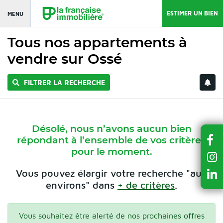
ESTIMER UN BIEN
MENU
Tous nos appartements à
vendre sur Ossé
FILTRER LA RECHERCHE
Désolé, nous n’avons aucun bien
répondant à l’ensemble de vos critères
pour le moment.
Vous pouvez élargir votre recherche "aux
environs" dans
+ de critères
.
Vous souhaitez être alerté de nos prochaines offres