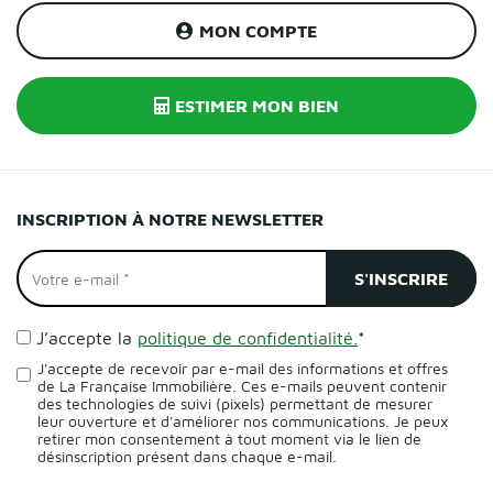
MON COMPTE
ESTIMER MON BIEN
INSCRIPTION À NOTRE NEWSLETTER
J’accepte la
politique de confidentialité.
*
J'accepte de recevoir par e-mail des informations et offres
de La Française Immobilière. Ces e-mails peuvent contenir
des technologies de suivi (pixels) permettant de mesurer
leur ouverture et d'améliorer nos communications. Je peux
retirer mon consentement à tout moment via le lien de
désinscription présent dans chaque e-mail.