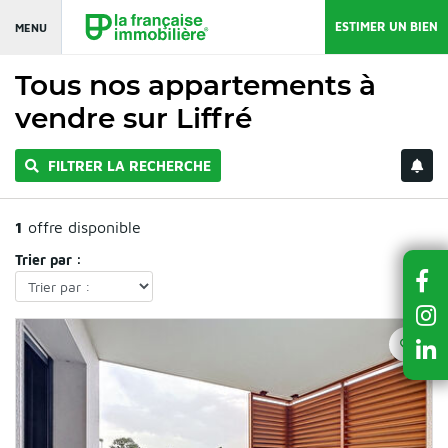
ESTIMER UN BIEN
MENU
Tous nos appartements à
vendre sur Liffré
FILTRER LA RECHERCHE
1
offre disponible
Trier par :