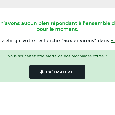
 n’avons aucun bien répondant à l’ensemble de
pour le moment.
z élargir votre recherche "aux environs" dans
+
Vous souhaitez être alerté de nos prochaines offres ?
CRÉER ALERTE