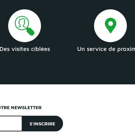
Des visites ciblées
Un service de proxi
OTRE NEWSLETTER