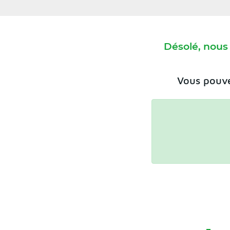
Désolé, nous
Vous pouve