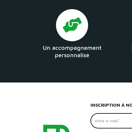
Un accompagnement
personnalisé
INSCRIPTION À N