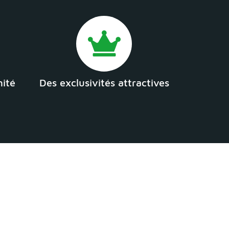
mité
Des exclusivités attractives