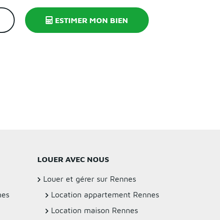
ESTIMER MON BIEN
LOUER AVEC NOUS
Louer et gérer sur Rennes
nes
Location appartement Rennes
Location maison Rennes