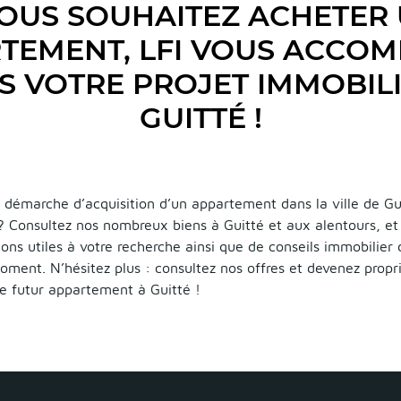
OUS SOUHAITEZ ACHETER
TEMENT, LFI VOUS ACCO
S VOTRE PROJET IMMOBILI
GUITTÉ !
démarche d’acquisition d’un appartement dans la ville de Gui
 ? Consultez nos nombreux biens à Guitté et aux alentours, et
ions utiles à votre recherche ainsi que de conseils immobilier
oment. N’hésitez plus : consultez nos offres et devenez propr
e futur appartement à Guitté !