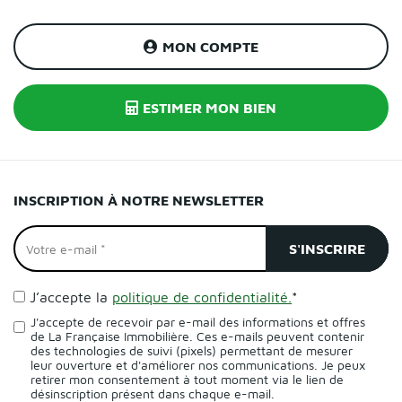
MON COMPTE
ESTIMER MON BIEN
INSCRIPTION À NOTRE NEWSLETTER
J’accepte la
politique de confidentialité.
*
J'accepte de recevoir par e-mail des informations et offres
de La Française Immobilière. Ces e-mails peuvent contenir
des technologies de suivi (pixels) permettant de mesurer
leur ouverture et d'améliorer nos communications. Je peux
retirer mon consentement à tout moment via le lien de
désinscription présent dans chaque e-mail.