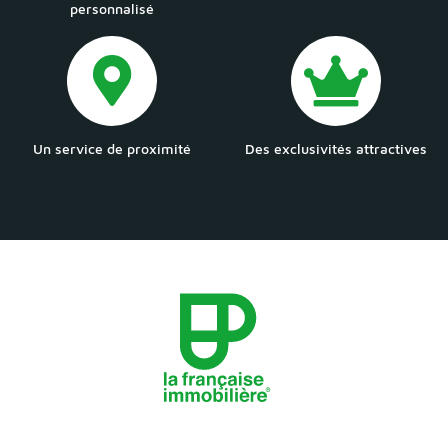
personnalisé
Un service de proximité
Des exclusivités attractives