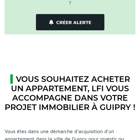
?
CRÉER ALERTE
VOUS SOUHAITEZ ACHETER
UN APPARTEMENT, LFI VOUS
ACCOMPAGNE DANS VOTRE
PROJET IMMOBILIER À GUIPRY !
Vous êtes dans une démarche d’acquisition d’un
appartement dans la ville de Guipry pour investir ou