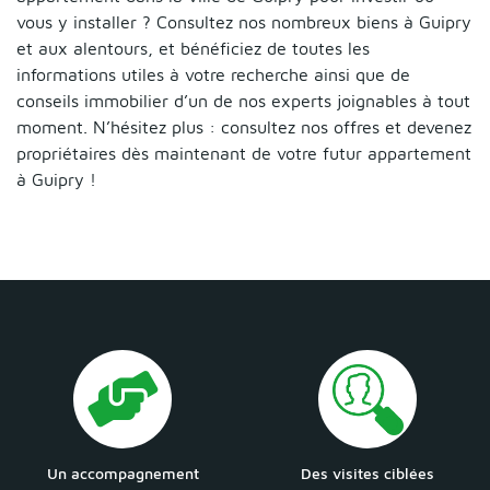
vous y installer ? Consultez nos nombreux biens à Guipry
et aux alentours, et bénéficiez de toutes les
informations utiles à votre recherche ainsi que de
conseils immobilier d’un de nos experts joignables à tout
moment. N’hésitez plus : consultez nos offres et devenez
propriétaires dès maintenant de votre futur appartement
à Guipry !
Un accompagnement
Des visites ciblées