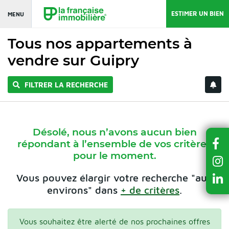
ESTIMER UN BIEN
MENU
Tous nos appartements à
vendre sur Guipry
FILTRER LA RECHERCHE
Désolé, nous n’avons aucun bien
répondant à l’ensemble de vos critères
pour le moment.
Vous pouvez élargir votre recherche "aux
environs" dans
+ de critères
.
Vous souhaitez être alerté de nos prochaines offres