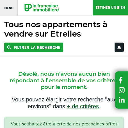
ESTIMER UN BIEN
MENU
Tous nos appartements à
vendre sur Etrelles
FILTRER LA RECHERCHE
Désolé, nous n’avons aucun bien
répondant à l’ensemble de vos critères
pour le moment.
Vous pouvez élargir votre recherche "aux
environs" dans
+ de critères
.
Vous souhaitez être alerté de nos prochaines offres