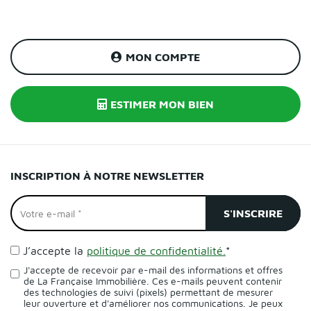
MON COMPTE
ESTIMER MON BIEN
INSCRIPTION À NOTRE NEWSLETTER
J’accepte la
politique de confidentialité.
*
J'accepte de recevoir par e-mail des informations et offres
de La Française Immobilière. Ces e-mails peuvent contenir
des technologies de suivi (pixels) permettant de mesurer
leur ouverture et d'améliorer nos communications. Je peux