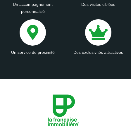
Un accompagnement
Des visites ciblées
personnalisé
Un service de proximité
Des exclusivités attractives