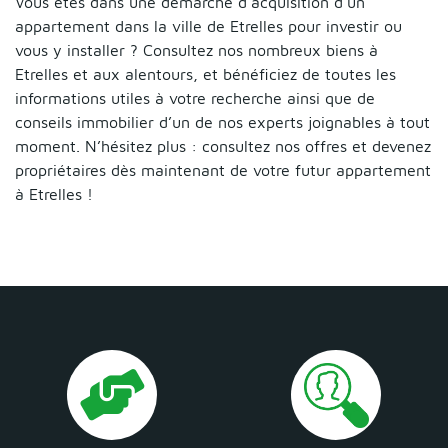
Vous êtes dans une démarche d’acquisition d’un
appartement dans la ville de Etrelles pour investir ou
vous y installer ? Consultez nos nombreux biens à
Etrelles et aux alentours, et bénéficiez de toutes les
informations utiles à votre recherche ainsi que de
conseils immobilier d’un de nos experts joignables à tout
moment. N’hésitez plus : consultez nos offres et devenez
propriétaires dès maintenant de votre futur appartement
à Etrelles !