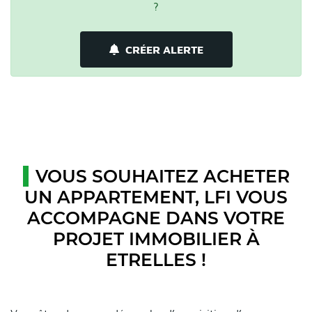
?
CRÉER ALERTE
VOUS SOUHAITEZ ACHETER
UN APPARTEMENT, LFI VOUS
ACCOMPAGNE DANS VOTRE
PROJET IMMOBILIER À
ETRELLES !