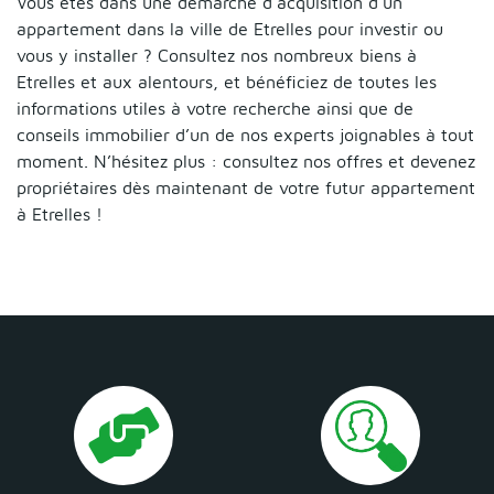
Vous êtes dans une démarche d’acquisition d’un
appartement dans la ville de Etrelles pour investir ou
vous y installer ? Consultez nos nombreux biens à
Etrelles et aux alentours, et bénéficiez de toutes les
informations utiles à votre recherche ainsi que de
conseils immobilier d’un de nos experts joignables à tout
moment. N’hésitez plus : consultez nos offres et devenez
propriétaires dès maintenant de votre futur appartement
à Etrelles !