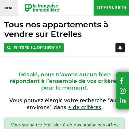
ESTIMER UN BIEN
MENU
Tous nos appartements à
vendre sur Etrelles
FILTRER LA RECHERCHE
Désolé, nous n’avons aucun bien
répondant à l’ensemble de vos critères
pour le moment.
Vous pouvez élargir votre recherche "aux
environs" dans
+ de critères
.
Vous souhaitez être alerté de nos prochaines offres