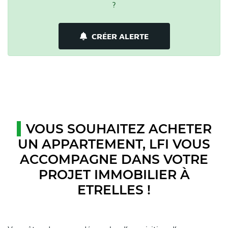
?
CRÉER ALERTE
VOUS SOUHAITEZ ACHETER
UN APPARTEMENT, LFI VOUS
ACCOMPAGNE DANS VOTRE
PROJET IMMOBILIER À
ETRELLES !