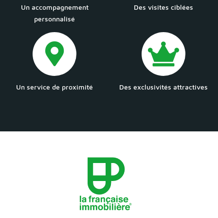
Un accompagnement
Des visites ciblées
personnalisé
Un service de proximité
Des exclusivités attractives