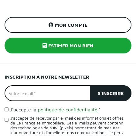
MON COMPTE
ESTIMER MON BIEN
INSCRIPTION À NOTRE NEWSLETTER
J’accepte la
politique de confidentialité.
*
J'accepte de recevoir par e-mail des informations et offres
de La Française Immobilière. Ces e-mails peuvent contenir
des technologies de suivi (pixels) permettant de mesurer
leur ouverture et d'améliorer nos communications. Je peux