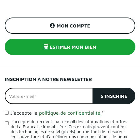
MON COMPTE
ESTIMER MON BIEN
INSCRIPTION À NOTRE NEWSLETTER
J’accepte la
politique de confidentialité.
*
J'accepte de recevoir par e-mail des informations et offres
de La Française Immobilière. Ces e-mails peuvent contenir
des technologies de suivi (pixels) permettant de mesurer
leur ouverture et d'améliorer nos communications. Je peux