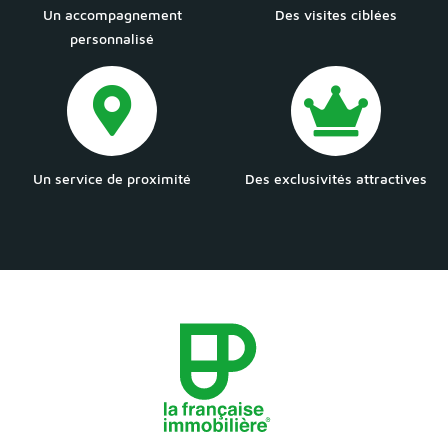
Un accompagnement
Des visites ciblées
personnalisé
Un service de proximité
Des exclusivités attractives