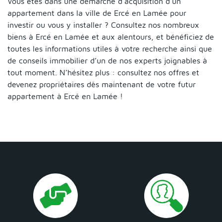
Vous êtes dans une démarche d’acquisition d’un
appartement dans la ville de Ercé en Lamée pour
investir ou vous y installer ? Consultez nos nombreux
biens à Ercé en Lamée et aux alentours, et bénéficiez de
toutes les informations utiles à votre recherche ainsi que
de conseils immobilier d’un de nos experts joignables à
tout moment. N’hésitez plus : consultez nos offres et
devenez propriétaires dès maintenant de votre futur
appartement à Ercé en Lamée !