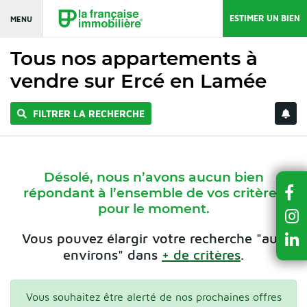
ESTIMER UN BIEN
MENU
Tous nos appartements à
vendre sur Ercé en Lamée
FILTRER LA RECHERCHE
Désolé, nous n’avons aucun bien
répondant à l’ensemble de vos critères
pour le moment.
Vous pouvez élargir votre recherche "aux
environs" dans
+ de critères
.
Vous souhaitez être alerté de nos prochaines offres