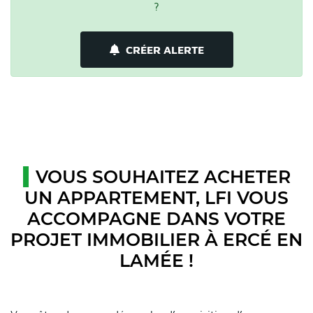
?
CRÉER ALERTE
VOUS SOUHAITEZ ACHETER
UN APPARTEMENT, LFI VOUS
ACCOMPAGNE DANS VOTRE
PROJET IMMOBILIER À ERCÉ EN
LAMÉE !