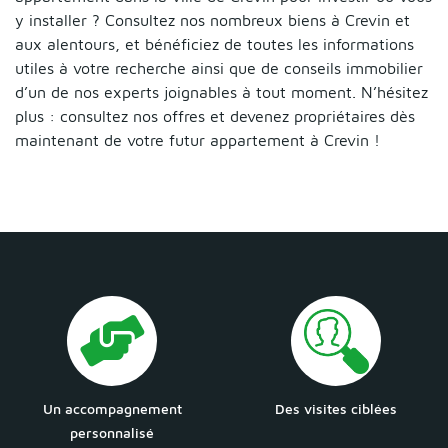
y installer ? Consultez nos nombreux biens à Crevin et
aux alentours, et bénéficiez de toutes les informations
utiles à votre recherche ainsi que de conseils immobilier
d’un de nos experts joignables à tout moment. N’hésitez
plus : consultez nos offres et devenez propriétaires dès
maintenant de votre futur appartement à Crevin !
Un accompagnement
Des visites ciblées
personnalisé