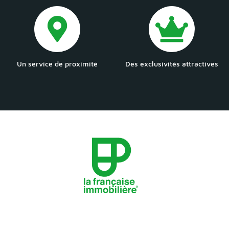
Un service de proximité
Des exclusivités attractives