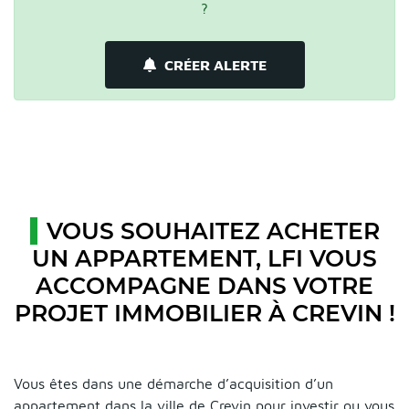
?
CRÉER ALERTE
VOUS SOUHAITEZ ACHETER
UN APPARTEMENT, LFI VOUS
ACCOMPAGNE DANS VOTRE
PROJET IMMOBILIER À CREVIN !
Vous êtes dans une démarche d’acquisition d’un
appartement dans la ville de Crevin pour investir ou vous