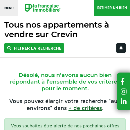
ESTIMER UN BIEN
MENU
Tous nos appartements à
vendre sur Crevin
FILTRER LA RECHERCHE
Désolé, nous n’avons aucun bien
répondant à l’ensemble de vos critères
pour le moment.
Vous pouvez élargir votre recherche "aux
environs" dans
+ de critères
.
Vous souhaitez être alerté de nos prochaines offres