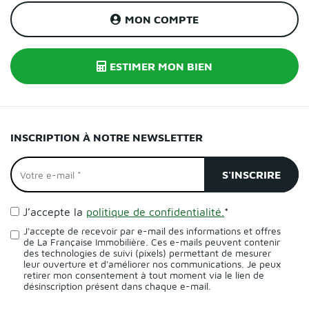
MON COMPTE
ESTIMER MON BIEN
INSCRIPTION À NOTRE NEWSLETTER
J’accepte la
politique de confidentialité.
*
J'accepte de recevoir par e-mail des informations et offres
de La Française Immobilière. Ces e-mails peuvent contenir
des technologies de suivi (pixels) permettant de mesurer
leur ouverture et d'améliorer nos communications. Je peux
retirer mon consentement à tout moment via le lien de
désinscription présent dans chaque e-mail.