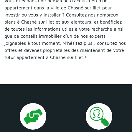
Vous êtes dans une démarche d’acquisition d’un
appartement dans la ville de Chasné sur Illet pour
investir ou vous y installer ? Consultez nos nombreux
biens à Chasné sur Illet et aux alentours, et bénéficiez
de toutes les informations utiles à votre recherche ainsi
que de conseils immobilier d’un de nos experts
joignables à tout moment. N’hésitez plus : consultez nos
offres et devenez propriétaires dès maintenant de votre
futur appartement à Chasné sur Illet !