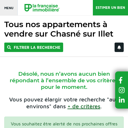
ESTIMER UN BIEN
MENU
Tous nos appartements à
vendre sur Chasné sur Illet
FILTRER LA RECHERCHE
Désolé, nous n’avons aucun bien
répondant à l’ensemble de vos critères
pour le moment.
Vous pouvez élargir votre recherche "aux
environs" dans
+ de critères
.
Vous souhaitez être alerté de nos prochaines offres