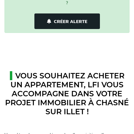
?
CRÉER ALERTE
VOUS SOUHAITEZ ACHETER
UN APPARTEMENT, LFI VOUS
ACCOMPAGNE DANS VOTRE
PROJET IMMOBILIER À CHASNÉ
SUR ILLET !