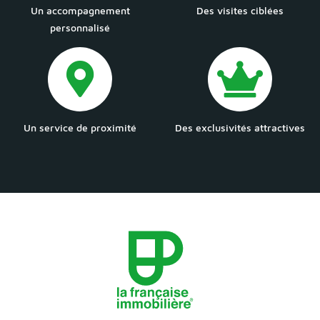
Un accompagnement
Des visites ciblées
personnalisé
Un service de proximité
Des exclusivités attractives