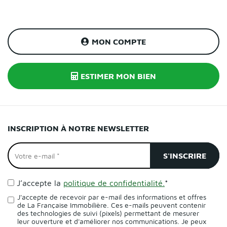
MON COMPTE
ESTIMER MON BIEN
INSCRIPTION À NOTRE NEWSLETTER
J’accepte la
politique de confidentialité.
*
J'accepte de recevoir par e-mail des informations et offres
de La Française Immobilière. Ces e-mails peuvent contenir
des technologies de suivi (pixels) permettant de mesurer
leur ouverture et d'améliorer nos communications. Je peux