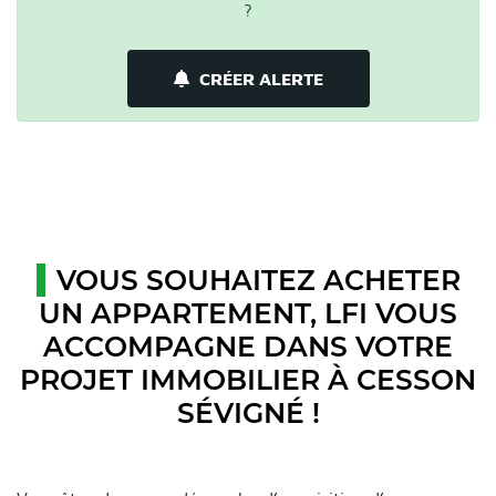
?
CRÉER ALERTE
VOUS SOUHAITEZ ACHETER
UN APPARTEMENT, LFI VOUS
ACCOMPAGNE DANS VOTRE
PROJET IMMOBILIER À CESSON
SÉVIGNÉ !