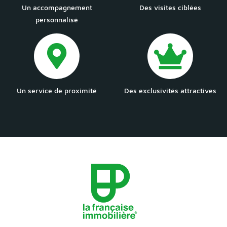
Un accompagnement
Des visites ciblées
personnalisé
Un service de proximité
Des exclusivités attractives