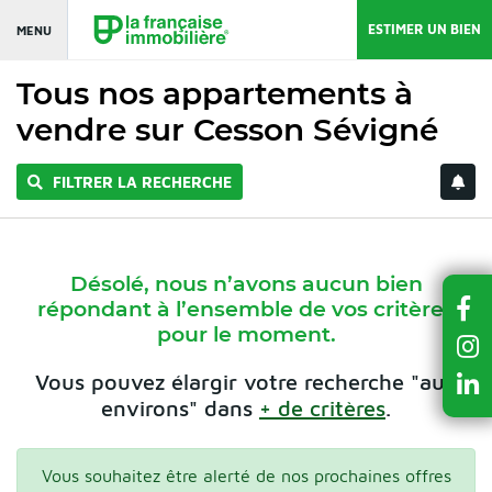
ESTIMER UN BIEN
MENU
Tous nos appartements à
vendre sur Cesson Sévigné
FILTRER LA RECHERCHE
Désolé, nous n’avons aucun bien
répondant à l’ensemble de vos critères
pour le moment.
Vous pouvez élargir votre recherche "aux
environs" dans
+ de critères
.
Vous souhaitez être alerté de nos prochaines offres