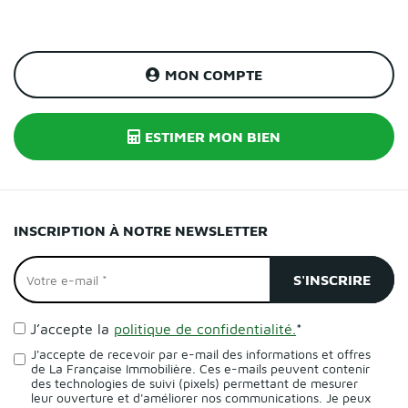
MON COMPTE
ESTIMER MON BIEN
INSCRIPTION À NOTRE NEWSLETTER
J’accepte la
politique de confidentialité.
*
J'accepte de recevoir par e-mail des informations et offres
de La Française Immobilière. Ces e-mails peuvent contenir
des technologies de suivi (pixels) permettant de mesurer
leur ouverture et d'améliorer nos communications. Je peux