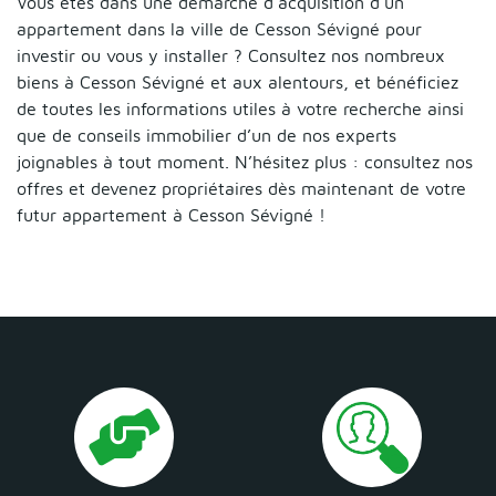
Vous êtes dans une démarche d’acquisition d’un
appartement dans la ville de Cesson Sévigné pour
investir ou vous y installer ? Consultez nos nombreux
biens à Cesson Sévigné et aux alentours, et bénéficiez
de toutes les informations utiles à votre recherche ainsi
que de conseils immobilier d’un de nos experts
joignables à tout moment. N’hésitez plus : consultez nos
offres et devenez propriétaires dès maintenant de votre
futur appartement à Cesson Sévigné !