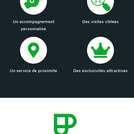
Un accompagnement
Des visites ciblées
personnalisé
Un service de proximité
Des exclusivités attractives