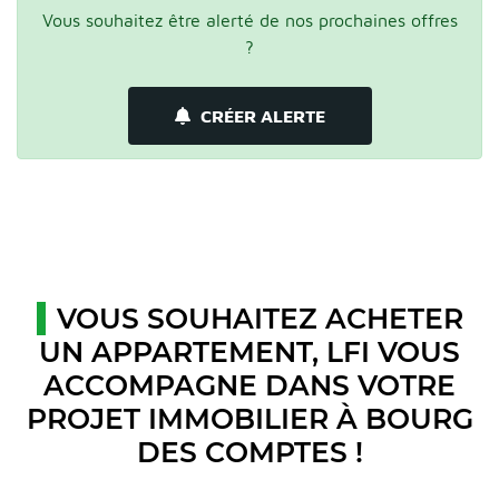
Vous souhaitez être alerté de nos prochaines offres
?
CRÉER ALERTE
VOUS SOUHAITEZ ACHETER
UN APPARTEMENT, LFI VOUS
ACCOMPAGNE DANS VOTRE
PROJET IMMOBILIER À BOURG
DES COMPTES !