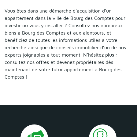
Vous êtes dans une démarche d’acquisition d’un
appartement dans la ville de Bourg des Comptes pour
investir ou vous y installer ? Consultez nos nombreux
biens à Bourg des Comptes et aux alentours, et
bénéficiez de toutes les informations utiles à votre
recherche ainsi que de conseils immobilier d’un de nos
experts joignables à tout moment. N’hésitez plus :
consultez nos offres et devenez propriétaires dès
maintenant de votre futur appartement à Bourg des
Comptes !