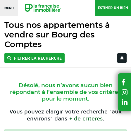
ESTIMER UN BIEN
MENU
Tous nos appartements à
vendre sur Bourg des
Comptes
FILTRER LA RECHERCHE
Désolé, nous n’avons aucun bien
répondant à l’ensemble de vos critères
pour le moment.
Vous pouvez élargir votre recherche "aux
environs" dans
+ de critères
.