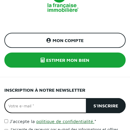
MON COMPTE
ESTIMER MON BIEN
INSCRIPTION À NOTRE NEWSLETTER
J’accepte la
politique de confidentialité.
*
J'accepte de recevoir par e-mail des informations et offres