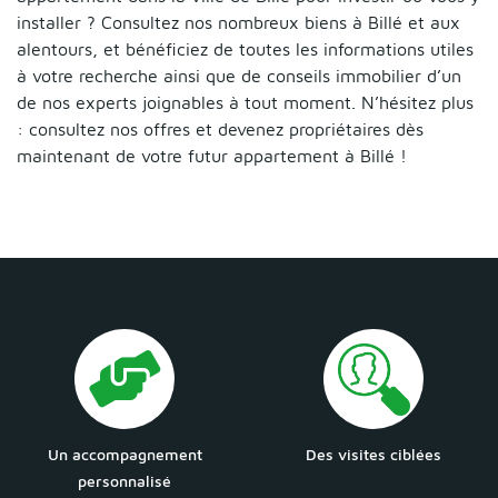
installer ? Consultez nos nombreux biens à Billé et aux
alentours, et bénéficiez de toutes les informations utiles
à votre recherche ainsi que de conseils immobilier d’un
de nos experts joignables à tout moment. N’hésitez plus
: consultez nos offres et devenez propriétaires dès
maintenant de votre futur appartement à Billé !
Un accompagnement
Des visites ciblées
personnalisé