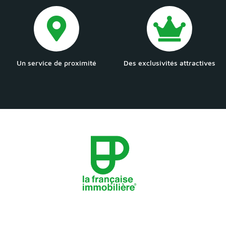
Un service de proximité
Des exclusivités attractives