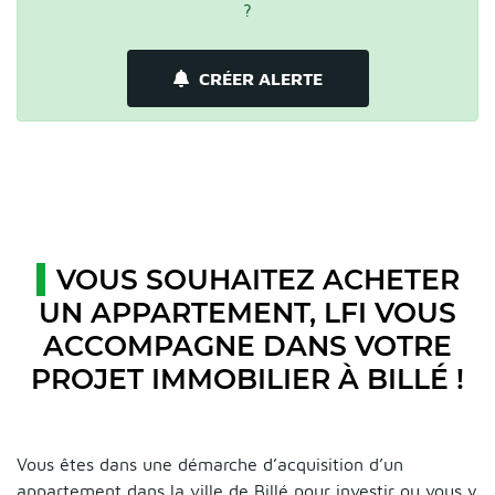
?
CRÉER ALERTE
VOUS SOUHAITEZ ACHETER
UN APPARTEMENT, LFI VOUS
ACCOMPAGNE DANS VOTRE
PROJET IMMOBILIER À BILLÉ !
Vous êtes dans une démarche d’acquisition d’un
appartement dans la ville de Billé pour investir ou vous y