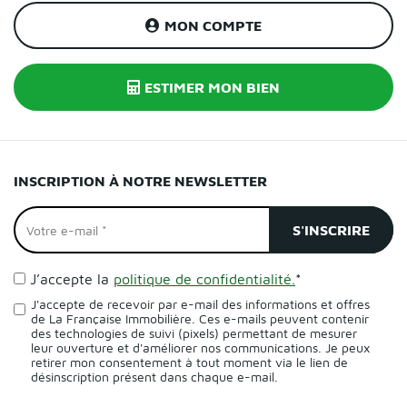
MON COMPTE
ESTIMER MON BIEN
INSCRIPTION À NOTRE NEWSLETTER
J’accepte la
politique de confidentialité.
*
J'accepte de recevoir par e-mail des informations et offres
de La Française Immobilière. Ces e-mails peuvent contenir
des technologies de suivi (pixels) permettant de mesurer
leur ouverture et d'améliorer nos communications. Je peux
retirer mon consentement à tout moment via le lien de
désinscription présent dans chaque e-mail.