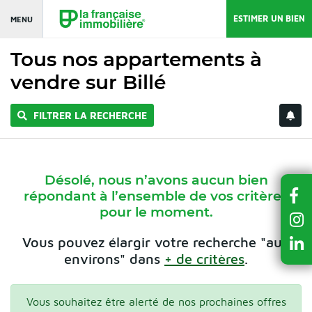
ESTIMER UN BIEN
MENU
Tous nos appartements à
vendre sur Billé
FILTRER LA RECHERCHE
Désolé, nous n’avons aucun bien
répondant à l’ensemble de vos critères
pour le moment.
Vous pouvez élargir votre recherche "aux
environs" dans
+ de critères
.
Vous souhaitez être alerté de nos prochaines offres