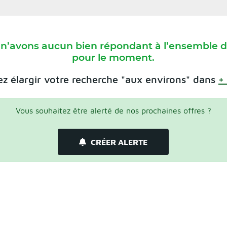
 n’avons aucun bien répondant à l’ensemble de
pour le moment.
z élargir votre recherche "aux environs" dans
+
Vous souhaitez être alerté de nos prochaines offres ?
CRÉER ALERTE