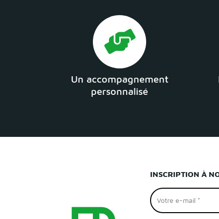
Un accompagnement
personnalisé
INSCRIPTION À N