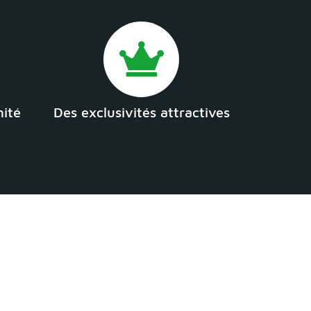
mité
Des exclusivités attractives