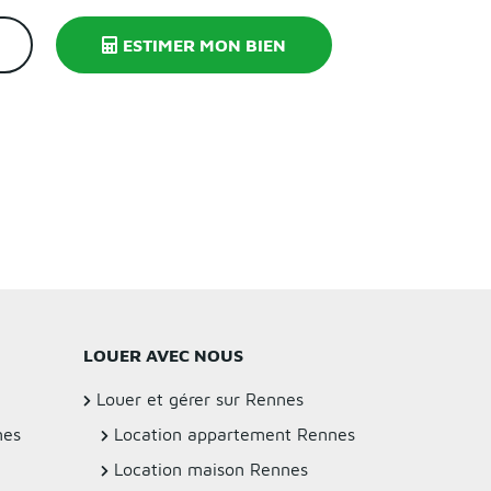
ESTIMER MON BIEN
LOUER AVEC NOUS
Louer et gérer sur Rennes
nes
Location appartement Rennes
Location maison Rennes