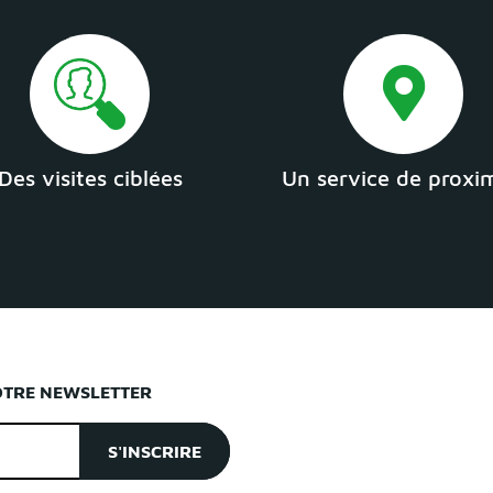
Des visites ciblées
Un service de proxi
OTRE NEWSLETTER