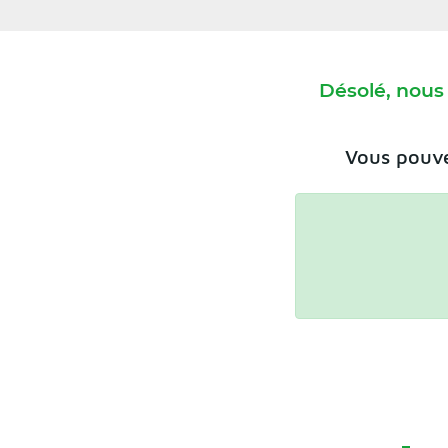
Désolé, nous
Vous pouve